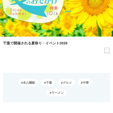
千葉で開催される夏祭り・イベント2026
本八幡駅
千葉
グルメ
中華
ラーメン