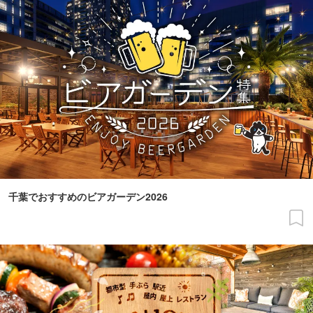
千葉でおすすめのビアガーデン2026