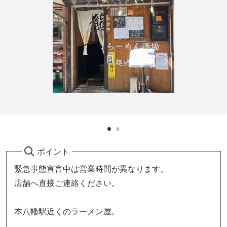
ポイント
緊急事態宣言中は営業時間が異なります。
店舗へ直接ご連絡ください。
本八幡駅近くのラーメン屋。