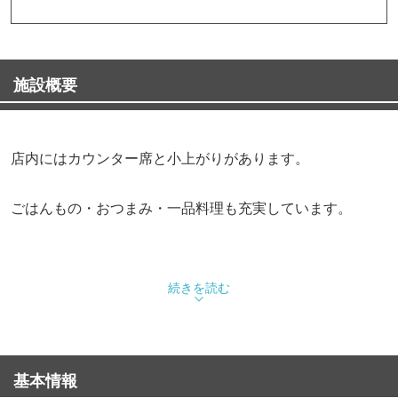
施設概要
店内にはカウンター席と小上がりがあります。
ごはんもの・おつまみ・一品料理も充実しています。
続きを読む
基本情報