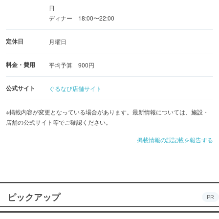
日
ディナー 18:00〜22:00
定休日
月曜日
料金・費用
平均予算 900円
公式サイト
ぐるなび店舗サイト
※掲載内容が変更となっている場合があります。最新情報については、施設・
店舗の公式サイト等でご確認ください。
掲載情報の誤記載を報告する
ピックアップ
PR