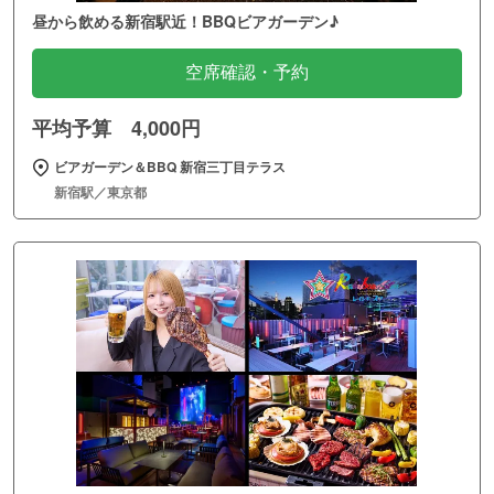
昼から飲める新宿駅近！BBQビアガーデン♪
空席確認・予約
平均予算 4,000円
ビアガーデン＆BBQ 新宿三丁目テラス
新宿駅／東京都