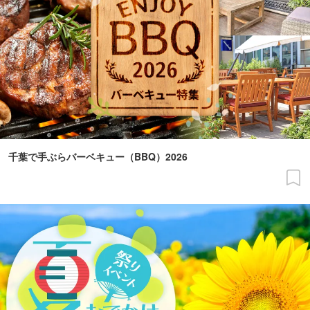
千葉で手ぶらバーベキュー（BBQ）2026