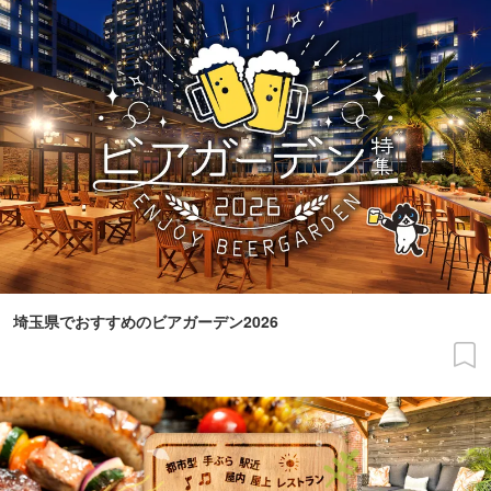
埼玉県でおすすめのビアガーデン2026