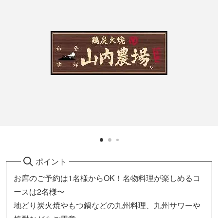
ポイント
お席のご予約は1名様からOK！名物料理が楽しめるコ
ースは2名様〜
地どり炭火焼やもつ鍋などの九州料理、九州サワーや