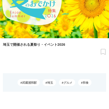
埼玉で開催される夏祭り・イベント2026
武蔵浦和駅
埼玉
グルメ
和食