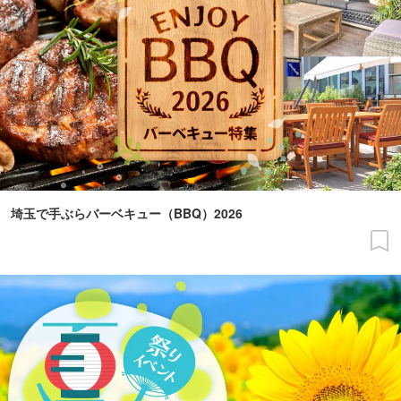
埼玉で手ぶらバーベキュー（BBQ）2026