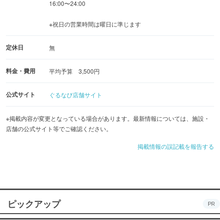
16:00〜24:00
※祝日の営業時間は曜日に準じます
定休日
無
料金・費用
平均予算 3,500円
公式サイト
ぐるなび店舗サイト
※掲載内容が変更となっている場合があります。最新情報については、施設・
店舗の公式サイト等でご確認ください。
掲載情報の誤記載を報告する
ピックアップ
PR