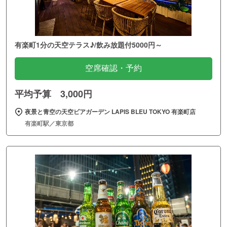
有楽町1分の天空テラス♪/飲み放題付5000円～
空席確認・予約
平均予算 3,000円
夜景と青空の天空ビアガーデン LAPIS BLEU TOKYO 有楽町店
有楽町駅／東京都