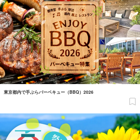
東京都内で手ぶらバーベキュー（BBQ）2026