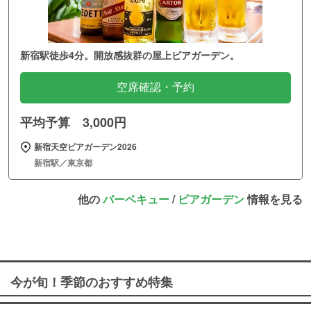
新宿駅徒歩4分。開放感抜群の屋上ビアガーデン。
空席確認・予約
平均予算 3,000円
新宿天空ビアガーデン2026
新宿駅／東京都
他の
バーベキュー
/
ビアガーデン
情報を見る
今が旬！季節のおすすめ特集