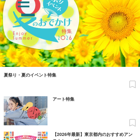
夏祭り・夏のイベント特集
アート特集
【2026年最新】東京都内のおすすめアン