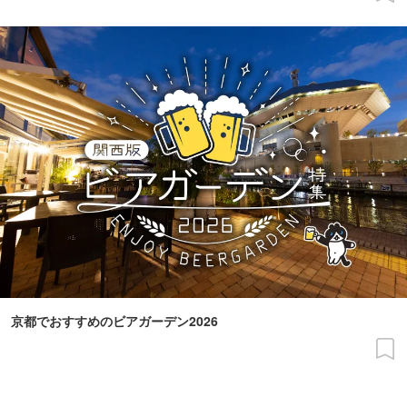
京都でおすすめのビアガーデン2026