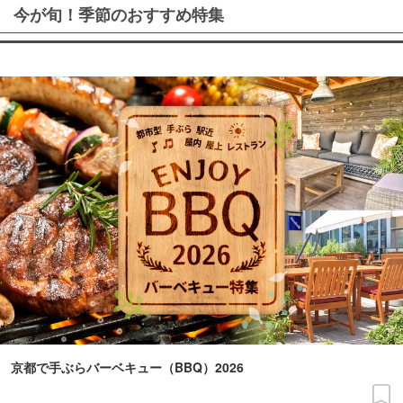
今が旬！季節のおすすめ特集
京都で手ぶらバーベキュー（BBQ）2026