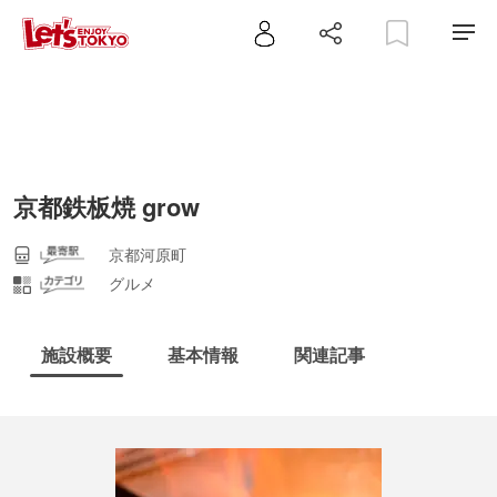
京都鉄板焼 grow
京都河原町
グルメ
施設概要
基本情報
関連記事