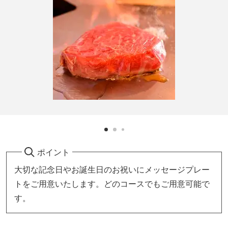
ポイント
大切な記念日やお誕生日のお祝いにメッセージプレー
トをご用意いたします。どのコースでもご用意可能で
す。