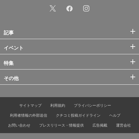
記事
イベント
特集
その他
サイトマップ
利用規約
プライバシーポリシー
利用者情報の外部送信
クチコミ投稿ガイドライン
ヘルプ
お問い合わせ
プレスリリース・情報提供
広告掲載
運営会社