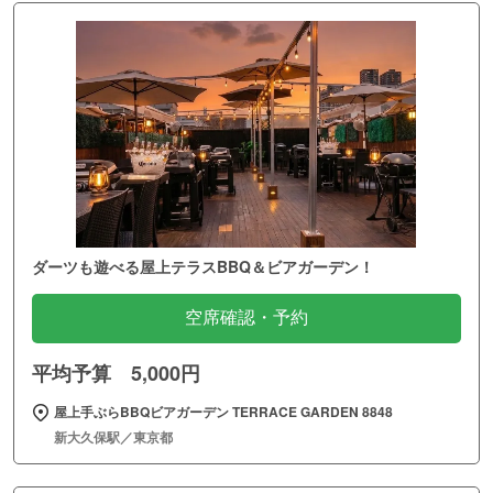
ダーツも遊べる屋上テラスBBQ＆ビアガーデン！
空席確認・予約
平均予算 5,000円
屋上手ぶらBBQビアガーデン TERRACE GARDEN 8848
新大久保駅／東京都