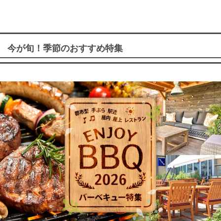
今が旬！季節のおすすめ特集