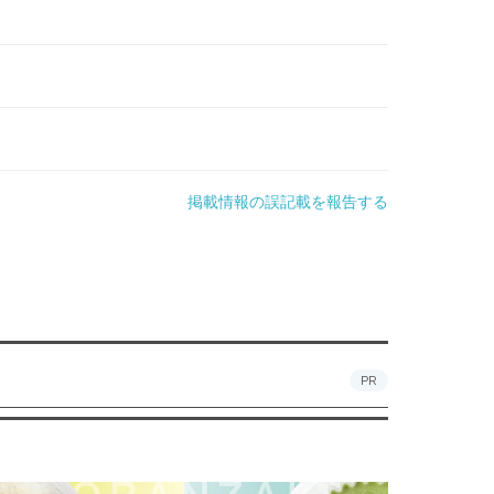
掲載情報の誤記載を報告する
PR