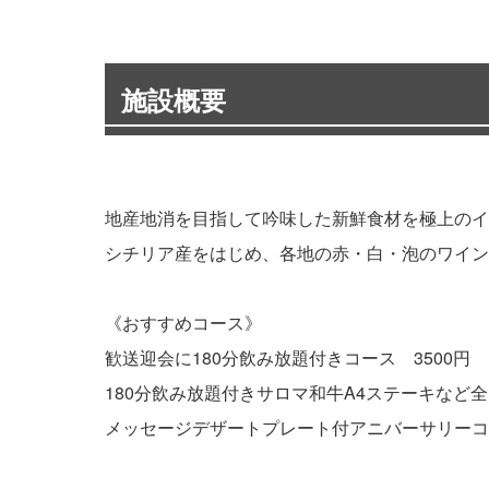
施設概要
地産地消を目指して吟味した新鮮食材を極上のイ
シチリア産をはじめ、各地の赤・白・泡のワイン
《おすすめコース》
歓送迎会に180分飲み放題付きコース 3500円
180分飲み放題付きサロマ和牛A4ステーキなど全1
メッセージデザートプレート付アニバーサリーコー