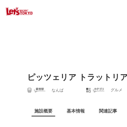
ピッツェリア トラットリ
グルメ
なんば
施設概要
基本情報
関連記事