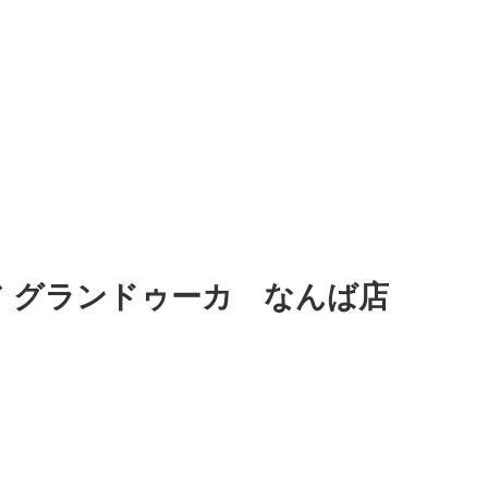
ア グランドゥーカ なんば店