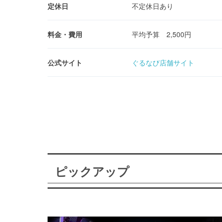
定休日
不定休日あり
料金・費用
平均予算 2,500円
公式サイト
ぐるなび店舗サイト
ピックアップ