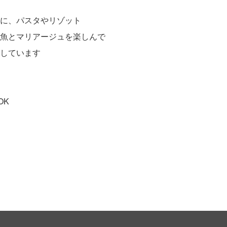
に、パスタやリゾット
魚とマリアージュを楽しんで
しています
OK