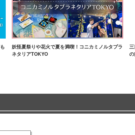
も
妖怪夏祭りや花火で夏を満喫！コニカミノルタプラ
三
ネタリアTOKYO
の