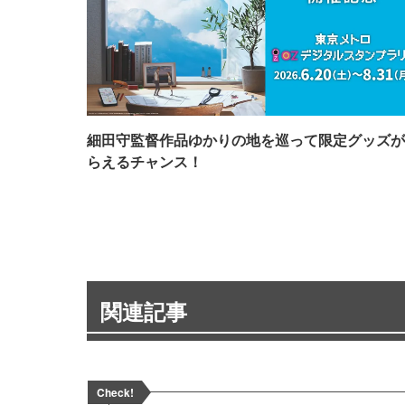
細田守監督作品ゆかりの地を巡って限定グッズが
らえるチャンス！
関連記事
Check!