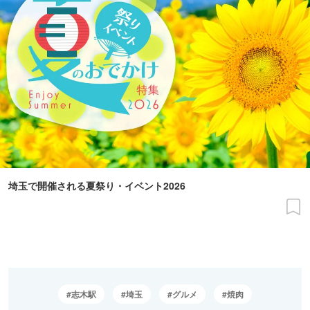
埼玉で開催される夏祭り・イベント2026
志木駅
埼玉
グルメ
焼肉