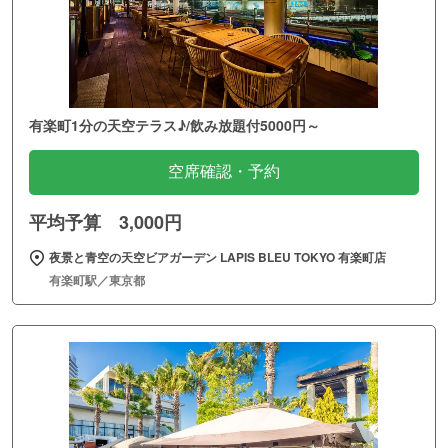
有楽町1分の天空テラス♪/飲み放題付5000円～
空席確認・予約
平均予算 3,000円
夜景と青空の天空ビアガーデン LAPIS BLEU TOKYO 有楽町店
有楽町駅／東京都