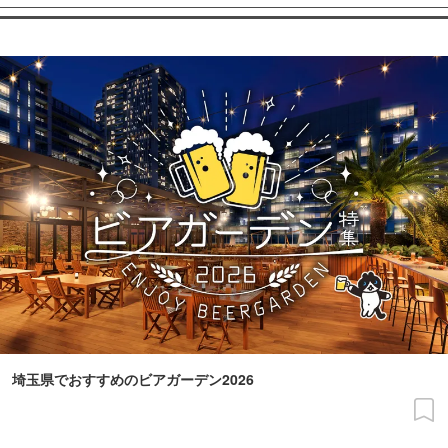
埼玉県でおすすめのビアガーデン2026