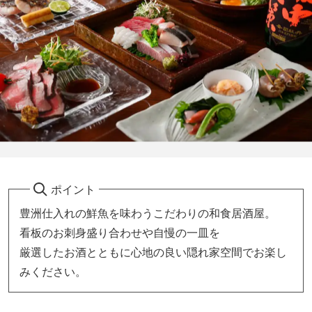
ポイント
豊洲仕入れの鮮魚を味わうこだわりの和食居酒屋。
看板のお刺身盛り合わせや自慢の一皿を
厳選したお酒とともに心地の良い隠れ家空間でお楽し
みください。