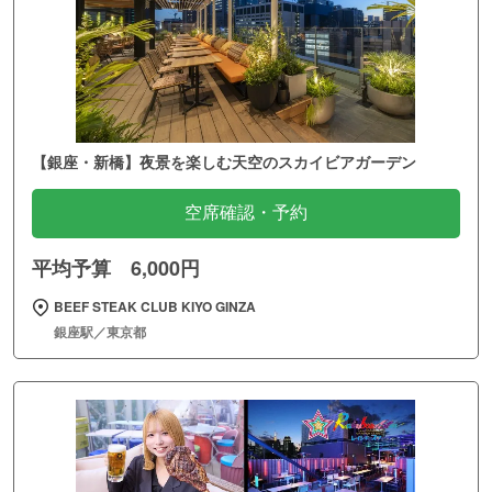
【銀座・新橋】夜景を楽しむ天空のスカイビアガーデン
空席確認・予約
平均予算 6,000円
BEEF STEAK CLUB KIYO GINZA
銀座駅／東京都