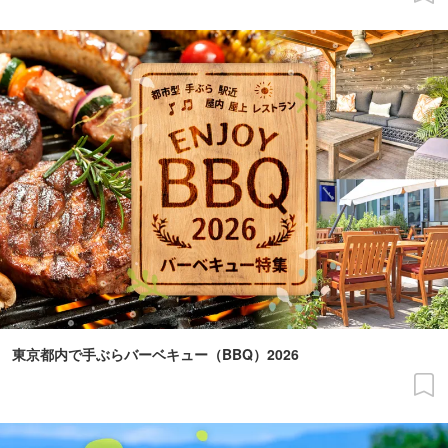
東京都内で手ぶらバーベキュー（BBQ）2026