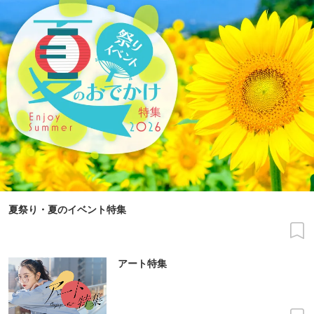
夏祭り・夏のイベント特集
アート特集