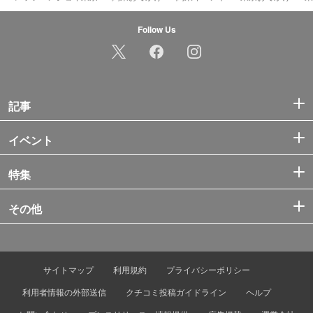
Follow Us
記事
イベント
特集
その他
サイトマップ
利用規約
プライバシーポリシー
利用者情報の外部送信
クチコミ投稿ガイドライン
ヘルプ