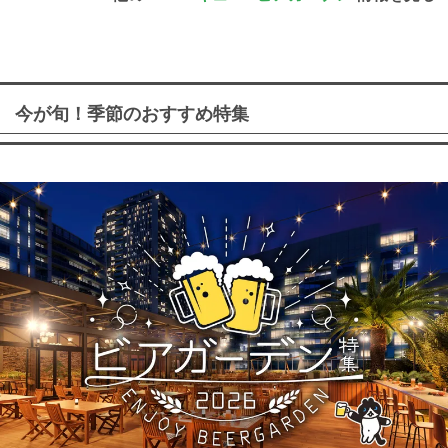
今が旬！季節のおすすめ特集