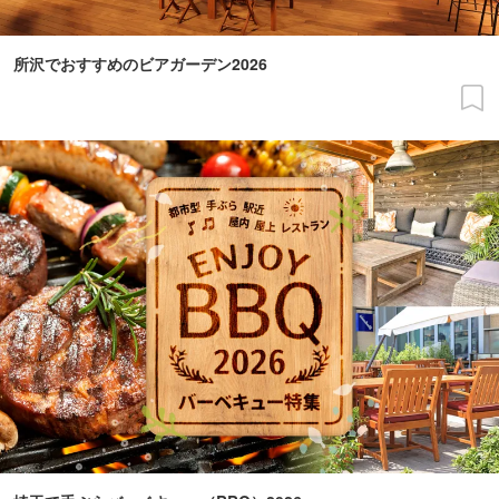
所沢でおすすめのビアガーデン2026