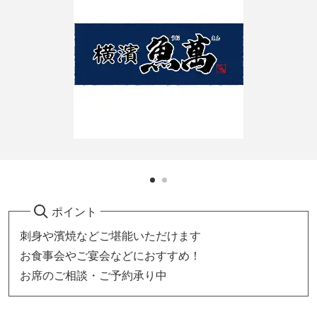
ポイント
刺身や濱焼などご堪能いただけます
お食事会やご宴会などにおすすめ！
お席のご相談・ご予約承り中