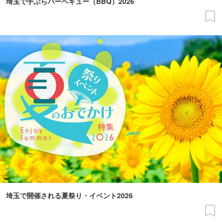
埼玉で手ぶらバーベキュー（BBQ）2026
埼玉で開催される夏祭り・イベント2026