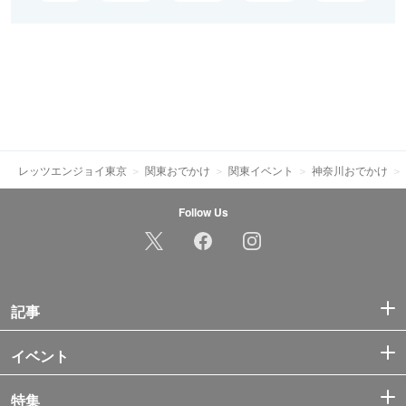
レッツエンジョイ東京
関東おでかけ
関東イベント
神奈川おでかけ
Follow Us
記事
イベント
特集