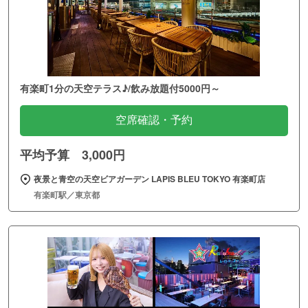
有楽町1分の天空テラス♪/飲み放題付5000円～
空席確認・予約
平均予算 3,000円
夜景と青空の天空ビアガーデン LAPIS BLEU TOKYO 有楽町店
有楽町駅／東京都