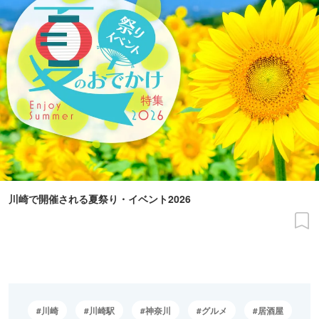
川崎で開催される夏祭り・イベント2026
川崎
川崎駅
神奈川
グルメ
居酒屋