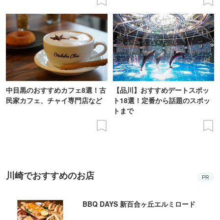
中目黒のおすすめカフェ8選！古
【品川】おすすめデートスポッ
民家カフェ、チャイ専門店など
ト18選！定番から話題のスポッ
トまで
川崎でおすすめのお店
PR
BBQ DAYS 新百合ヶ丘エルミロード