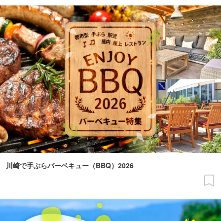
川崎で手ぶらバーベキュー（BBQ）2026