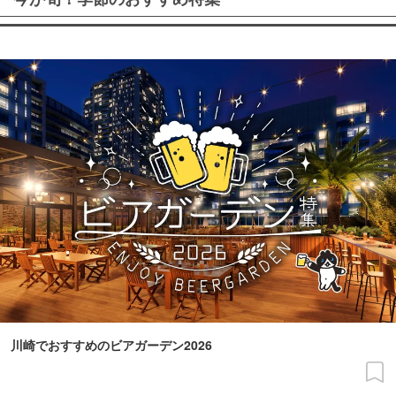
川崎でおすすめのビアガーデン2026