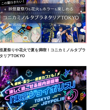
怪夏祭りや花火で夏を満喫！コニカミノルタプラ
タリアTOKYO