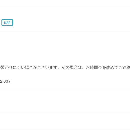
1
MAP
お電話が繋がりにくい場合がございます。その場合は、お時間帯を改めてご
2:00）