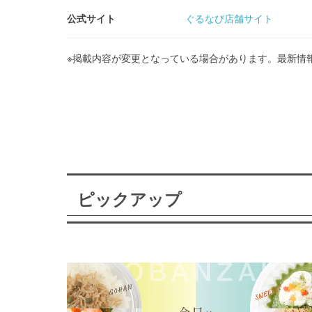
公式サイト
ぐるなび店舗サイト
※掲載内容が変更となっている場合があります。最新情
ピックアップ