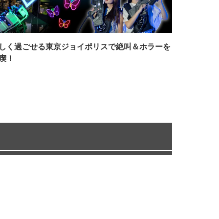
しく過ごせる東京ジョイポリスで絶叫＆ホラーを
喫！