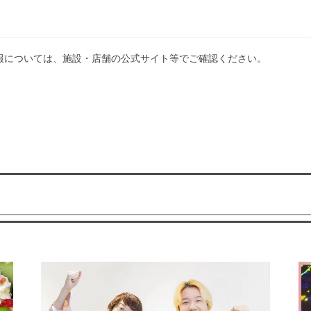
報については、施設・店舗の公式サイト等でご確認ください。