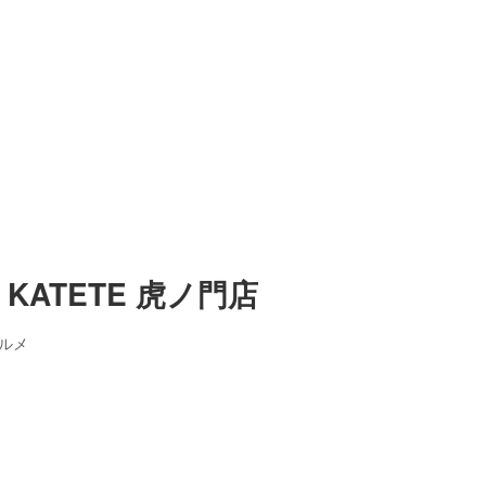
 KATETE 虎ノ門店
ルメ