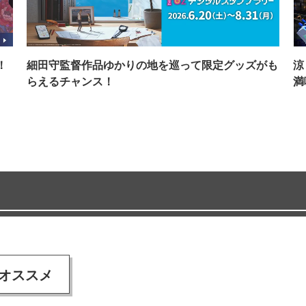
！
細田守監督作品ゆかりの地を巡って限定グッズがも
涼
らえるチャンス！
満
オススメ