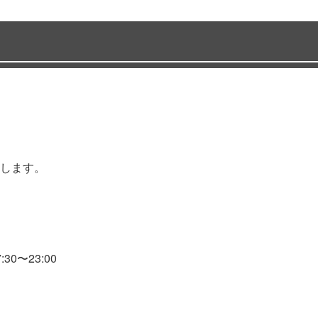
します。
0〜23:00