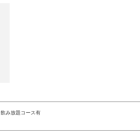
》飲み放題コース有