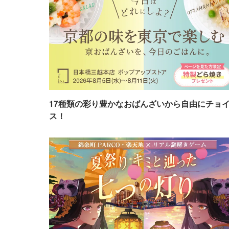
17種類の彩り豊かなおばんざいから自由にチョ
ス！