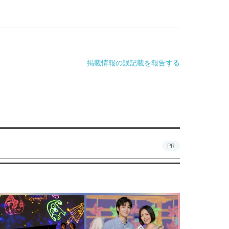
掲載情報の誤記載を報告する
PR