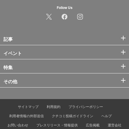
Follow Us
記事
イベント
特集
その他
サイトマップ
利用規約
プライバシーポリシー
利用者情報の外部送信
クチコミ投稿ガイドライン
ヘルプ
お問い合わせ
プレスリリース・情報提供
広告掲載
運営会社