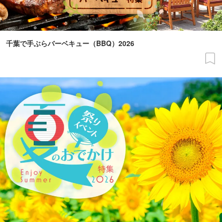
千葉で手ぶらバーベキュー（BBQ）2026