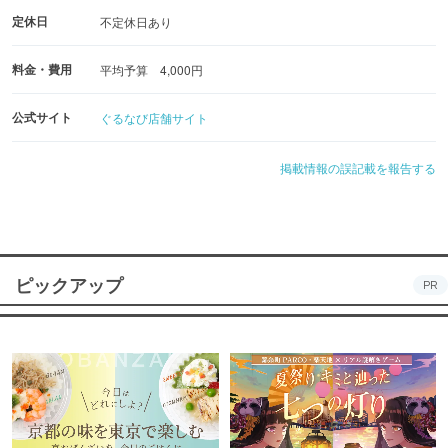
定休日
不定休日あり
料金・費用
平均予算 4,000円
公式サイト
ぐるなび店舗サイト
掲載情報の誤記載を報告する
ピックアップ
PR