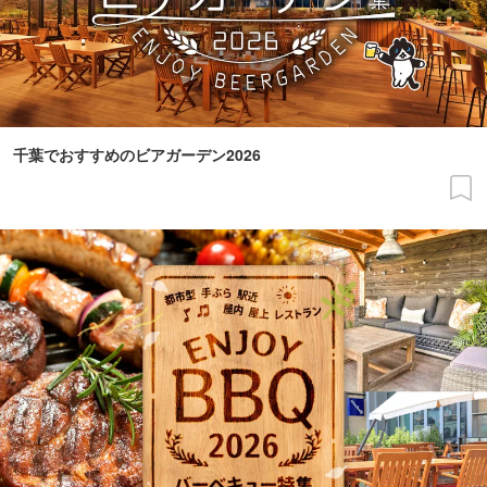
千葉でおすすめのビアガーデン2026