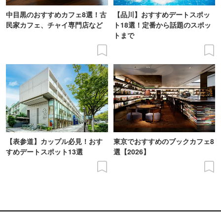
中目黒のおすすめカフェ8選！古
【品川】おすすめデートスポッ
民家カフェ、チャイ専門店など
ト18選！定番から話題のスポッ
トまで
【表参道】カップル必見！おす
東京でおすすめのブックカフェ8
すめデートスポット13選
選【2026】