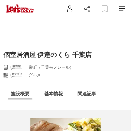
個室居酒屋 伊達のくら 千葉店
栄町（千葉モノレール）
グルメ
施設概要
基本情報
関連記事