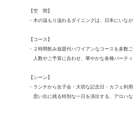
【空 間】
・木の温もり溢れるダイニングは、日本にいなが
【コース】
・２時間飲み放題付ハワイアンなコースを多数ご
人数やご予算に合わせ、華やかな各種パーティ
【シーン】
・ランチから女子会・大切な記念日・カフェ利用
思い出に残る特別な一日を演出する、アロハな