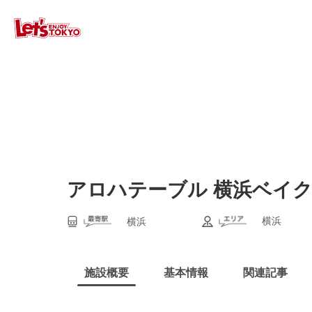
アロハテーブル 横浜ベイ
横浜
横浜
施設概要
基本情報
関連記事