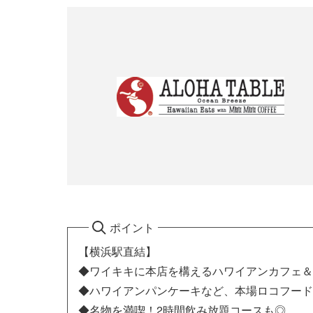
ポイント
【横浜駅直結】
◆ワイキキに本店を構えるハワイアンカフェ＆
◆ハワイアンパンケーキなど、本場ロコフード
◆名物を満喫！2時間飲み放題コースも◎