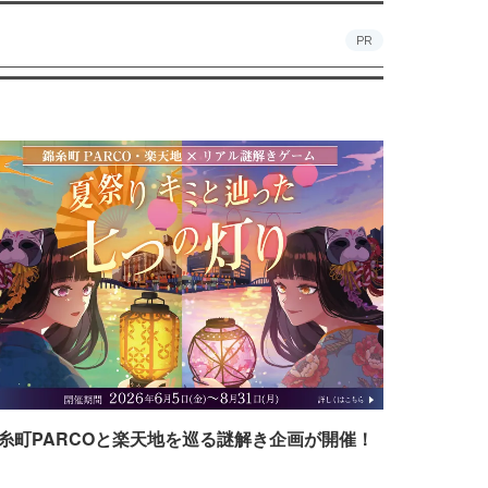
PR
糸町PARCOと楽天地を巡る謎解き企画が開催！