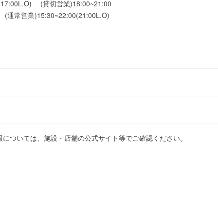
(17:00L.O) (貸切営業)18:00~21:00
 (通常営業)15:30~22:00(21:00L.O)
報については、施設・店舗の公式サイト等でご確認ください。