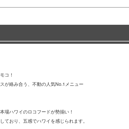
モコ！
が絡み合う、不動の人気No.1メニュー
本場ハワイのロコフードが勢揃い！
しており、五感でハワイを感じられます。