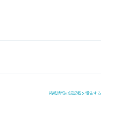
掲載情報の誤記載を報告する