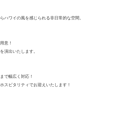
らハワイの風を感じられる非日常的な空間。
用意！
を演出いたします。
まで幅広く対応！
ホスピタリティでお迎えいたします！