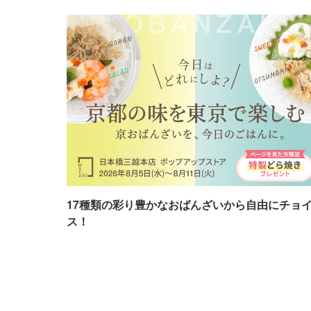
17種類の彩り豊かなおばんざいから自由にチョ
ス！