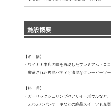
施設概要
【名 物】
・ワイキキ本店の味を再現したプレミアム・ロコ
厳選された肉厚パティと濃厚なグレービーソース
【料 理】
・ガーリックシュリンプやアサイーボウルなど、
ふわふわパンケーキなどの絶品スイーツも充実