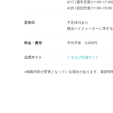
4/17 (通常営業)11:00~17:30
4/25 (貸切営業)11:00~15:00
定休日
不定休日あり
横浜ベイクォーターに準ずる
料金・費用
平均予算 3,000円
公式サイト
ぐるなび店舗サイト
※掲載内容が変更となっている場合があります。最新情