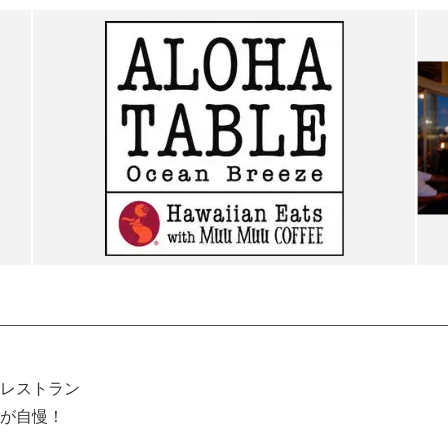
レストラン
が自慢！