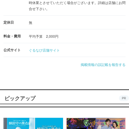
時休業とさせていただく場合がございます。詳細は店舗にお問
合せ下さい。
定休日
無
料金・費用
平均予算 2,000円
公式サイト
ぐるなび店舗サイト
掲載情報の誤記載を報告する
ピックアップ
PR