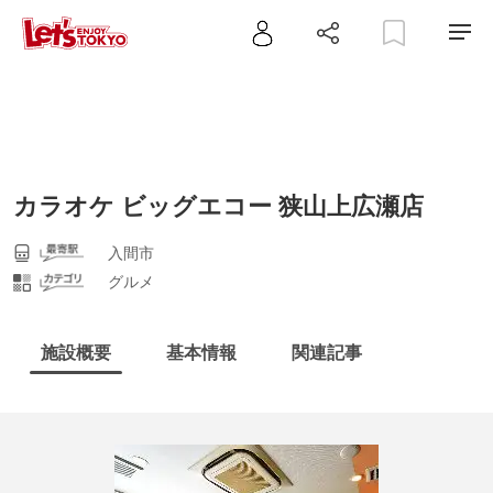
カラオケ ビッグエコー 狭山上広瀬店
入間市
グルメ
施設概要
基本情報
関連記事