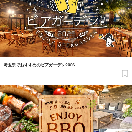
埼玉県でおすすめのビアガーデン2026