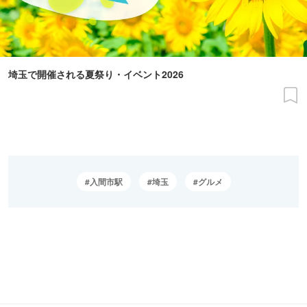
埼玉で開催される夏祭り・イベント2026
入間市駅
埼玉
グルメ