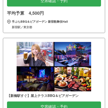
空席確認・予約
平均予算 4,500円
手ぶらBBQ＆ビアガーデン 新宿歌舞伎Hall
新宿駅／東京都
【新橋駅すぐ】屋上テラスBBQ＆ビアガーデン
空席確認・予約