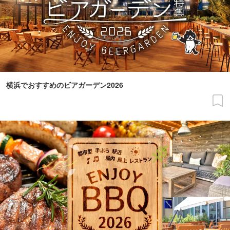
横浜でおすすめのビアガーデン2026