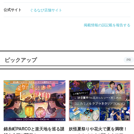
公式サイト
ぐるなび店舗サイト
掲載情報の誤記載を報告する
ピックアップ
PR
錦糸町PARCOと楽天地を巡る謎
妖怪夏祭りや花火で夏を満喫！