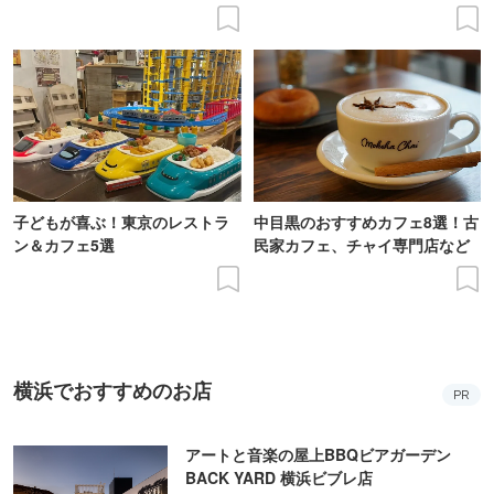
子どもが喜ぶ！東京のレストラ
中目黒のおすすめカフェ8選！古
ン＆カフェ5選
民家カフェ、チャイ専門店など
横浜でおすすめのお店
PR
アートと音楽の屋上BBQビアガーデン
BACK YARD 横浜ビブレ店