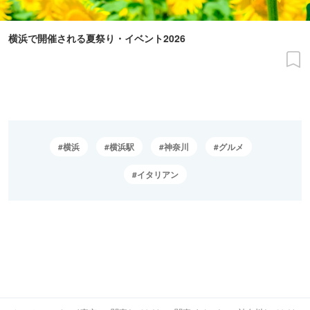
横浜で開催される夏祭り・イベント2026
横浜
横浜駅
神奈川
グルメ
イタリアン