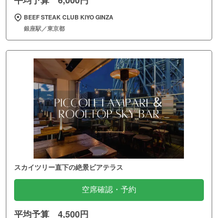
BEEF STEAK CLUB KIYO GINZA
銀座駅／東京都
スカイツリー直下の絶景ビアテラス
空席確認・予約
平均予算 4,500円