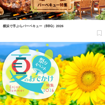
横浜で手ぶらバーベキュー（BBQ）2026