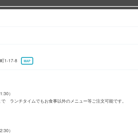
1-17-8
MAP
1:30）
0まで ランチタイムでもお食事以外のメニュー等ご注文可能です。
2:30）