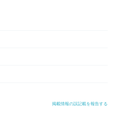
掲載情報の誤記載を報告する