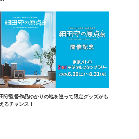
田守監督作品ゆかりの地を巡って限定グッズがも
えるチャンス！