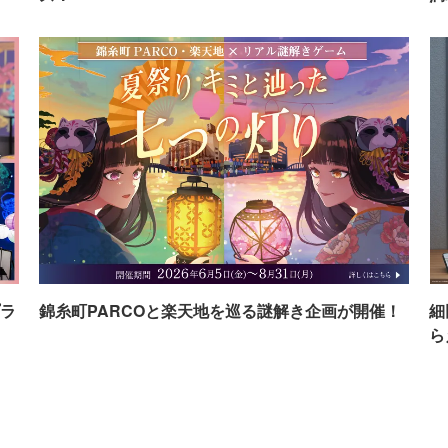
ラ
錦糸町PARCOと楽天地を巡る謎解き企画が開催！
細
ら