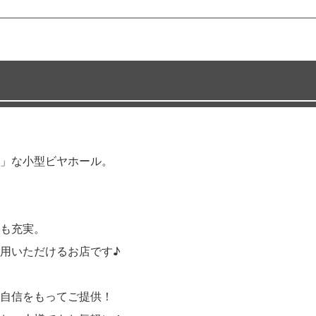
」な小型ビヤホール。
も充実。
用いただけるお店です♪
自信をもってご提供！