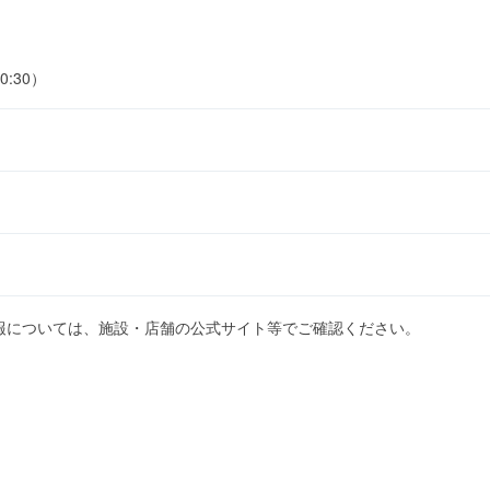
0:30）
報については、施設・店舗の公式サイト等でご確認ください。