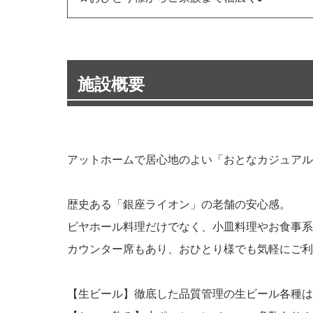
施設概要
アットホームで居心地のよい「おとなカジュアル
歴史ある「銀座ライオン」の老舗の安心感。
ビヤホール料理だけでなく、小皿料理やお食事系
カウンター席もあり、おひとり様でも気軽にご利
【生ビール】徹底した品質管理の生ビール各種は