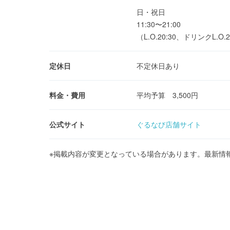
日・祝日
11:30〜21:00
（L.O.20:30、ドリンクL.O.2
定休日
不定休日あり
料金・費用
平均予算 3,500円
公式サイト
ぐるなび店舗サイト
※掲載内容が変更となっている場合があります。最新情