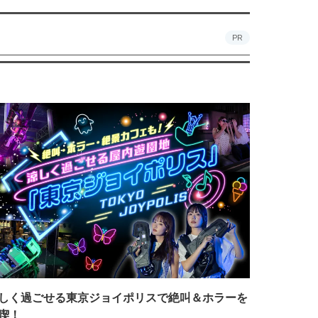
PR
しく過ごせる東京ジョイポリスで絶叫＆ホラーを
喫！