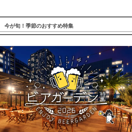
今が旬！季節のおすすめ特集