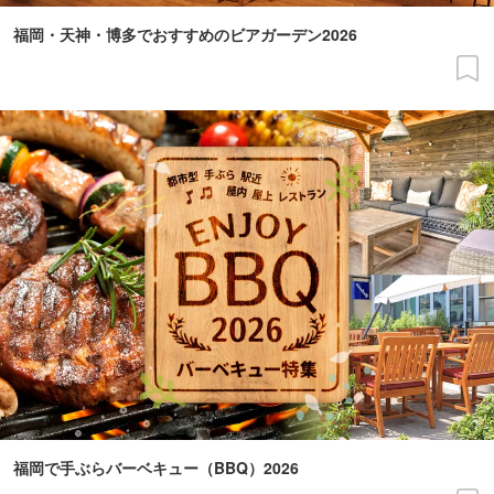
福岡・天神・博多でおすすめのビアガーデン2026
福岡で手ぶらバーベキュー（BBQ）2026