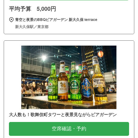
平均予算 5,000円
青空と夜景のBBQビアガーデン 新大久保 terrace
新大久保駅／東京都
大人数も！歌舞伎町タワーと夜景見ながらビアガーデン
空席確認・予約