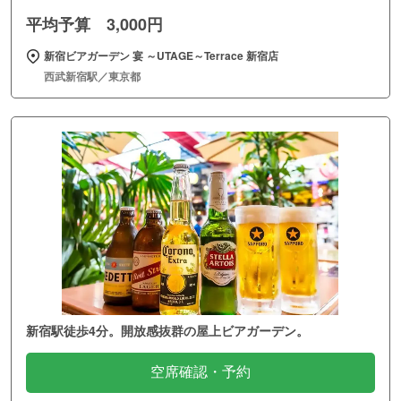
平均予算 3,000円
新宿ビアガーデン 宴 ～UTAGE～Terrace 新宿店
西武新宿駅／東京都
新宿駅徒歩4分。開放感抜群の屋上ビアガーデン。
空席確認・予約