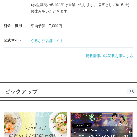
※お盆期間の8/10(月)は営業いたします。振替として8/18(火)に
お休みをいただきます。
料金・費用
平均予算 7,000円
公式サイト
ぐるなび店舗サイト
掲載情報の誤記載を報告する
ピックアップ
PR