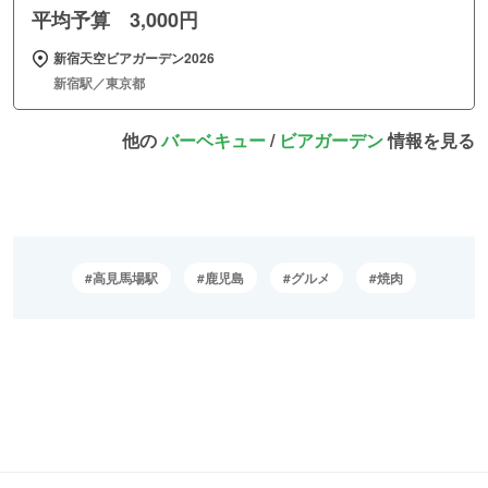
平均予算 3,000円
新宿天空ビアガーデン2026
新宿駅／東京都
他の
バーベキュー
/
ビアガーデン
情報を見る
高見馬場駅
鹿児島
グルメ
焼肉