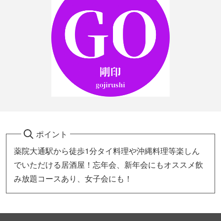
ポイント
薬院大通駅から徒歩1分タイ料理や沖縄料理等楽しん
でいただける居酒屋！忘年会、新年会にもオススメ飲
み放題コースあり、女子会にも！