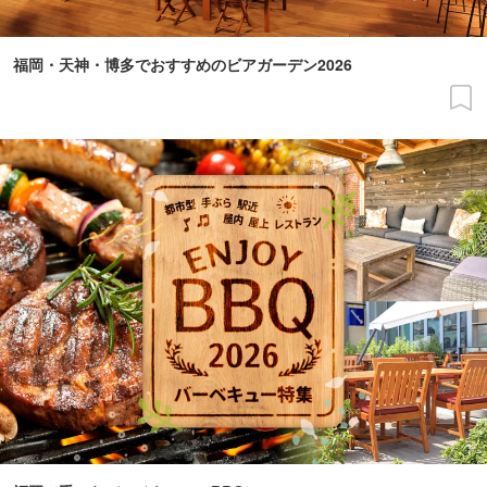
福岡・天神・博多でおすすめのビアガーデン2026