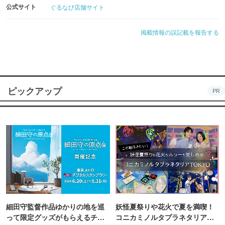
公式サイト
ぐるなび店舗サイト
掲載情報の誤記載を報告する
ピックアップ
PR
細田守監督作品ゆかりの地を巡
妖怪夏祭りや花火で夏を満喫！
って限定グッズがもらえるチャ
コニカミノルタプラネタリア