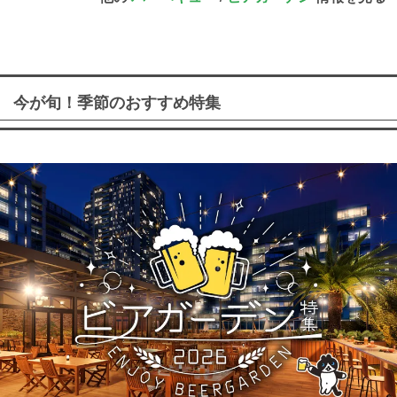
今が旬！季節のおすすめ特集