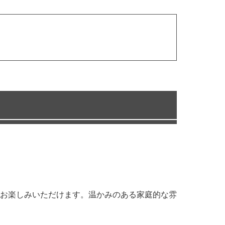
お楽しみいただけます。温かみのある家庭的な雰