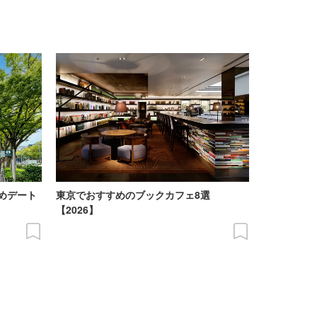
めデート
東京でおすすめのブックカフェ8選
【2026】