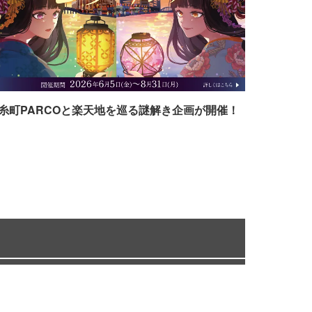
糸町PARCOと楽天地を巡る謎解き企画が開催！