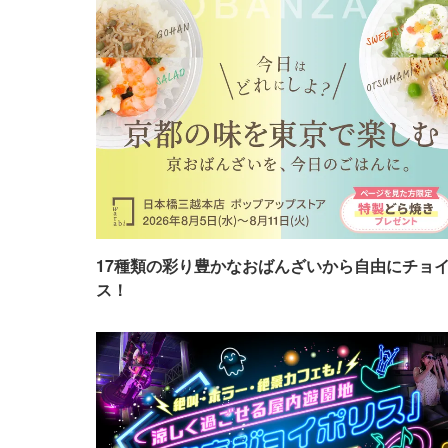
17種類の彩り豊かなおばんざいから自由にチョ
ス！