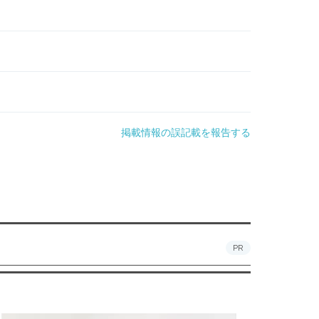
掲載情報の誤記載を報告する
PR