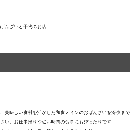
ばんざいと干物のお店
、美味しい食材を活かした和食メインのおばんざいを深夜まで
さい。お仕事帰りや遅い時間の食事にもぴったりです。