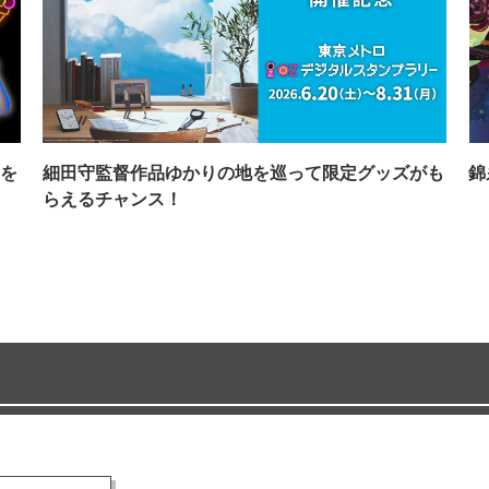
を
細田守監督作品ゆかりの地を巡って限定グッズがも
錦
らえるチャンス！