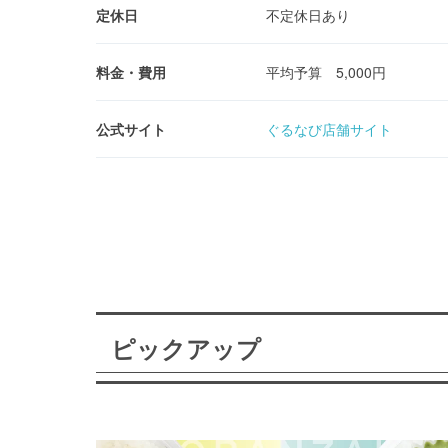
定休日
不定休日あり
料金・費用
平均予算 5,000円
公式サイト
ぐるなび店舗サイト
ピックアップ