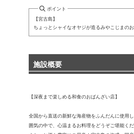
ポイント
【宮古島】
ちょっとシャイなオヤジが造るみやこじまのお
施設概要
【深夜まで楽しめる和食のおばんざい店】
全国から直送の新鮮な海産物をふんだんに使用し
囲気の中で、心温まるお料理をどうぞご堪能くだ