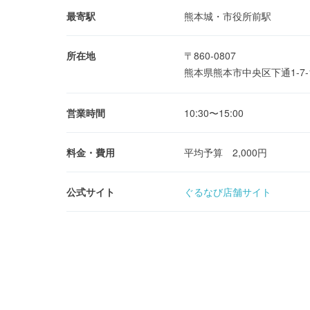
最寄駅
熊本城・市役所前駅
所在地
〒860-0807
熊本県熊本市中央区下通1-7-
営業時間
10:30〜15:00
料金・費用
平均予算 2,000円
公式サイト
ぐるなび店舗サイト