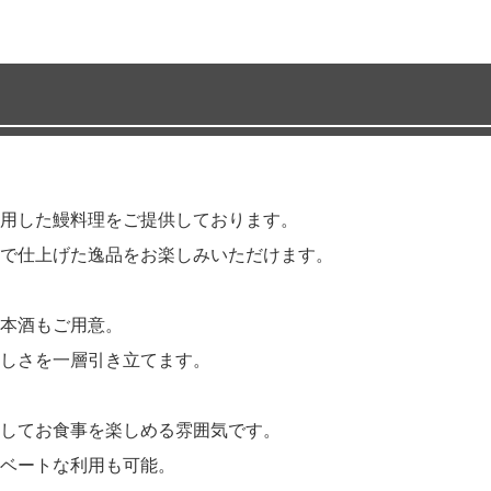
用した鰻料理をご提供しております。
で仕上げた逸品をお楽しみいただけます。
本酒もご用意。
しさを一層引き立てます。
してお食事を楽しめる雰囲気です。
ベートな利用も可能。