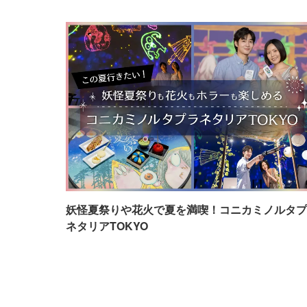
妖怪夏祭りや花火で夏を満喫！コニカミノルタプ
ネタリアTOKYO