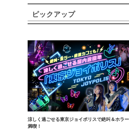
ピックアップ
涼しく過ごせる東京ジョイポリスで絶叫＆ホラー
満喫！