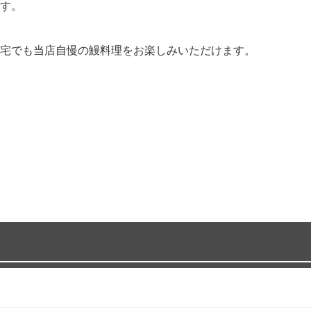
す。
宅でも当店自慢の鰻料理をお楽しみいただけます。