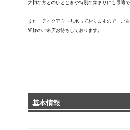
大切な方とのひとときや特別な集まりにも最適で
また、テイクアウトも承っておりますので、ご自
皆様のご来店お待ちしております。
基本情報