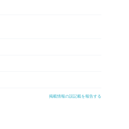
掲載情報の誤記載を報告する