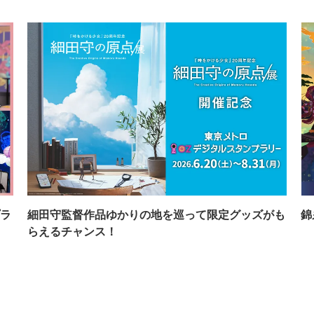
ラ
細田守監督作品ゆかりの地を巡って限定グッズがも
錦
らえるチャンス！