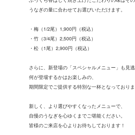
うなぎの量に合わせてお選びいただけます。
・梅（1/2尾）1,900円（税込）
・竹（3/4尾）2,500円（税込）
・松（1尾）2,900円（税込）
さらに、新登場の「スペシャルメニュー」も見逃
何が登場するかはお楽しみの、
期間限定でご提供する特別な一杯となっておりま
新しく、より選びやすくなったメニューで、
自慢のうなぎを心ゆくまでご堪能ください。
皆様のご来店を心よりお待ちしております！