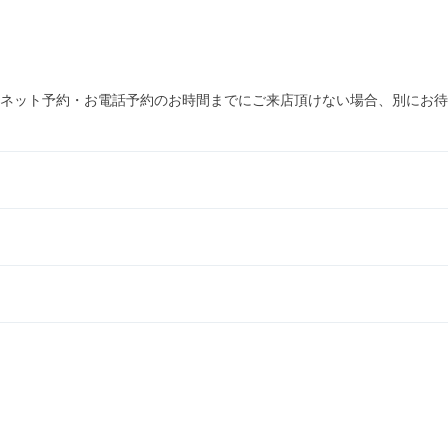
ネット予約・お電話予約のお時間までにご来店頂けない場合、別にお待