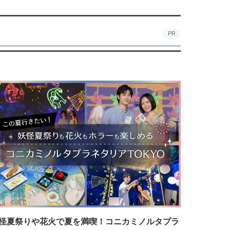
PR
怪夏祭りや花火で夏を満喫！コニカミノルタプラ