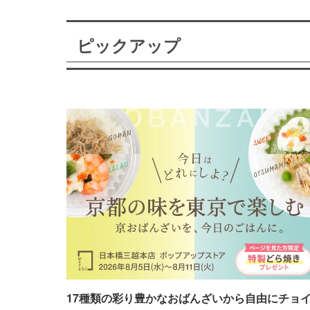
ピックアップ
17種類の彩り豊かなおばんざいから自由にチョ