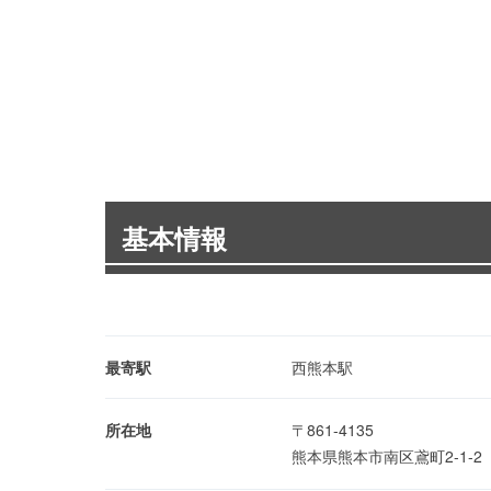
基本情報
最寄駅
西熊本駅
所在地
〒861-4135
熊本県熊本市南区鳶町2-1-