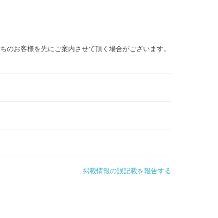
ちのお客様を先にご案内させて頂く場合がございます。
掲載情報の誤記載を報告する