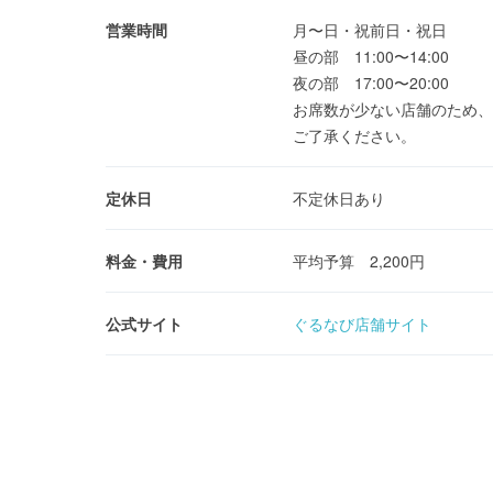
営業時間
月〜日・祝前日・祝日
昼の部 11:00〜14:00
夜の部 17:00〜20:00
お席数が少ない店舗のため、
ご了承ください。
定休日
不定休日あり
料金・費用
平均予算 2,200円
公式サイト
ぐるなび店舗サイト