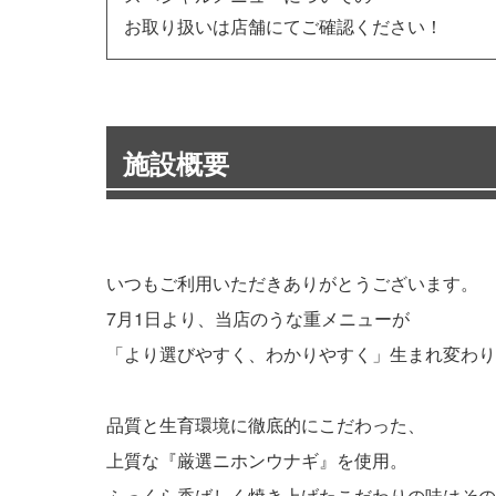
お取り扱いは店舗にてご確認ください！
施設概要
いつもご利用いただきありがとうございます。
7月1日より、当店のうな重メニューが
「より選びやすく、わかりやすく」生まれ変わり
品質と生育環境に徹底的にこだわった、
上質な『厳選ニホンウナギ』を使用。
ふっくら香ばしく焼き上げたこだわりの味はその