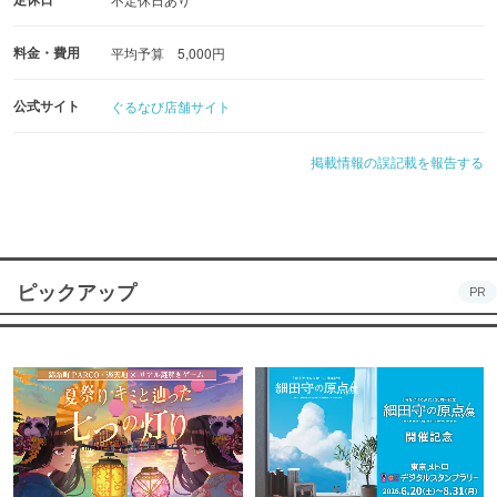
料金・費用
平均予算 5,000円
公式サイト
ぐるなび店舗サイト
掲載情報の誤記載を報告する
ピックアップ
PR