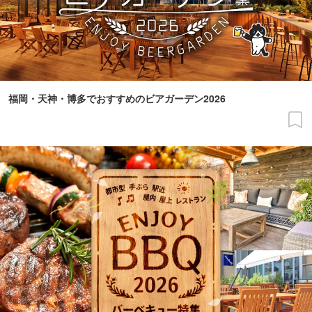
福岡・天神・博多でおすすめのビアガーデン2026