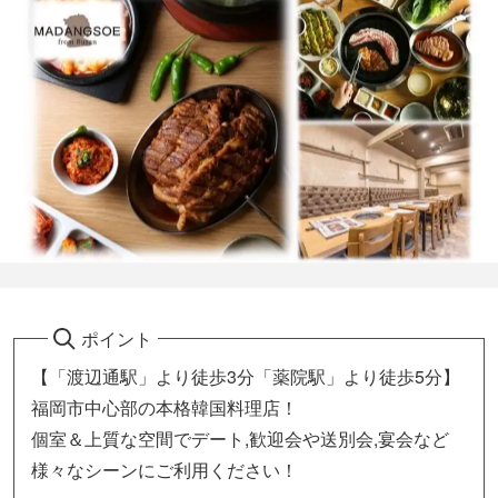
ポイント
【「渡辺通駅」より徒歩3分「薬院駅」より徒歩5分】
福岡市中心部の本格韓国料理店！
個室＆上質な空間でデート,歓迎会や送別会,宴会など
様々なシーンにご利用ください！