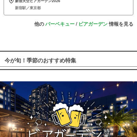
新宿天空ビアガーデン2026
新宿駅／東京都
他の
バーベキュー
/
ビアガーデン
情報を見る
今が旬！季節のおすすめ特集