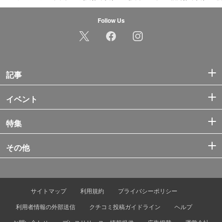
Follow Us
記事
イベント
特集
その他
サイトマップ
利用規約
プライバシーポリシー
利用者情報の外部送信
クチコミ投稿ガイドライン
ヘルプ