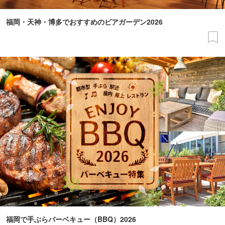
福岡・天神・博多でおすすめのビアガーデン2026
福岡で手ぶらバーベキュー（BBQ）2026