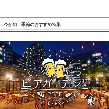
今が旬！季節のおすすめ特集