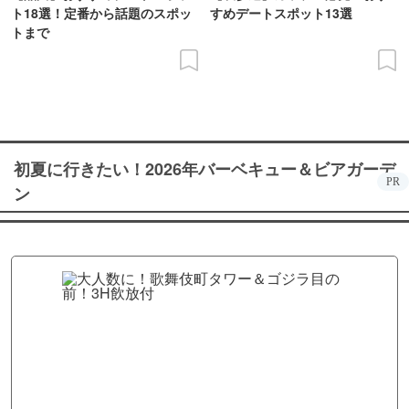
ト18選！定番から話題のスポッ
すめデートスポット13選
トまで
初夏に行きたい！2026年バーベキュー＆ビアガーデ
PR
ン