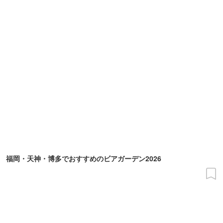
福岡・天神・博多でおすすめのビアガーデン2026