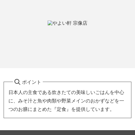
ポイント
日本人の主食である炊きたての美味しいごはんを中心
に、みそ汁と魚や肉類や野菜メインのおかずなどを一
つのお膳にまとめた『定食』を提供しています。