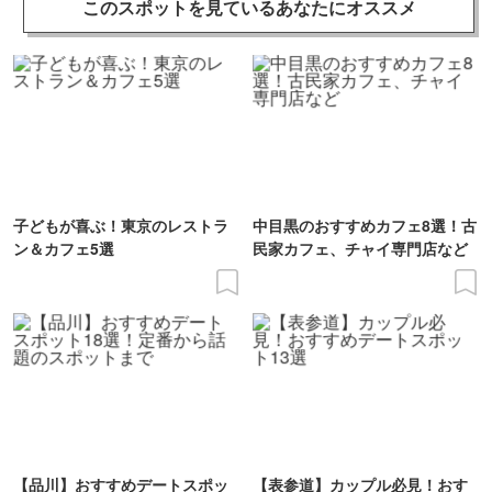
このスポットを見ている
あなたにオススメ
子どもが喜ぶ！東京のレストラ
中目黒のおすすめカフェ8選！古
ン＆カフェ5選
民家カフェ、チャイ専門店など
【品川】おすすめデートスポッ
【表参道】カップル必見！おす