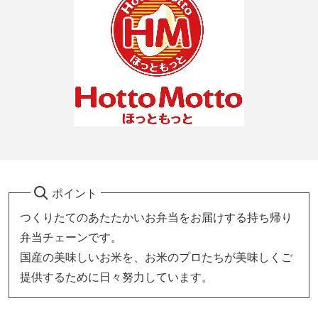
ポイント
つくりたてのあたたかいお弁当をお届けする持ち帰り
弁当チェーンです。
国産の美味しいお米を、お米のプロたちが美味しくご
提供するために日々努力しています。