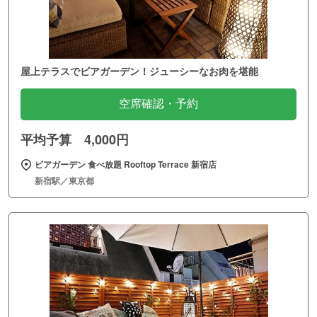
屋上テラスでビアガーデン！ジューシーなお肉を堪能
空席確認・予約
平均予算 4,000円
ビアガーデン 食べ放題 Rooftop Terrace 新宿店
新宿駅／東京都