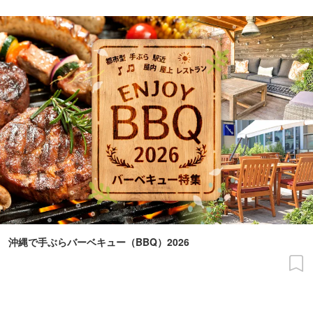
沖縄で手ぶらバーベキュー（BBQ）2026