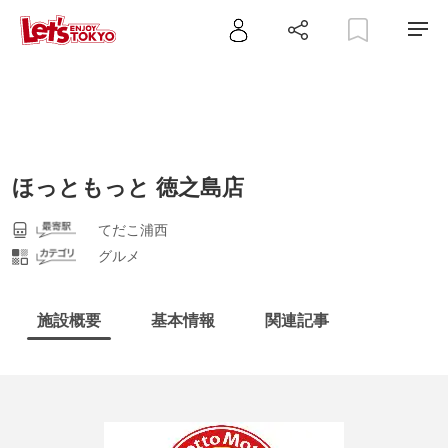
ほっともっと 徳之島店
てだこ浦西
グルメ
施設概要
基本情報
関連記事