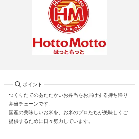
ポイント
つくりたてのあたたかいお弁当をお届けする持ち帰り
弁当チェーンです。
国産の美味しいお米を、お米のプロたちが美味しくご
提供するために日々努力しています。