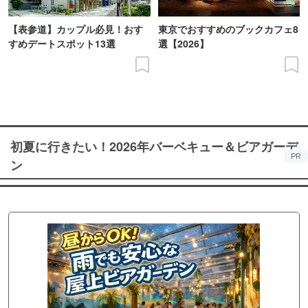
【表参道】カップル必見！おす
東京でおすすめのブックカフェ8
すめデートスポット13選
選【2026】
初夏に行きたい！2026年バーベキュー＆ビアガーデ
PR
ン