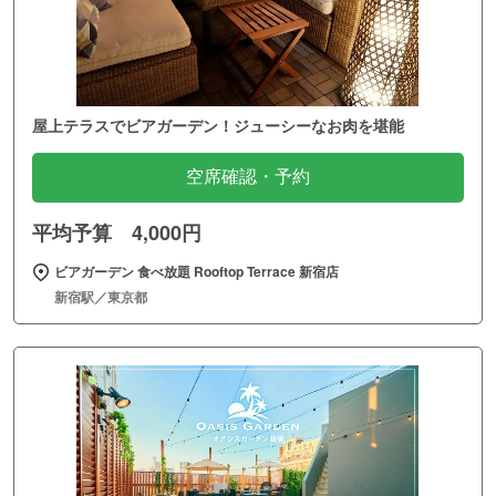
屋上テラスでビアガーデン！ジューシーなお肉を堪能
空席確認・予約
平均予算 4,000円
ビアガーデン 食べ放題 Rooftop Terrace 新宿店
新宿駅／東京都