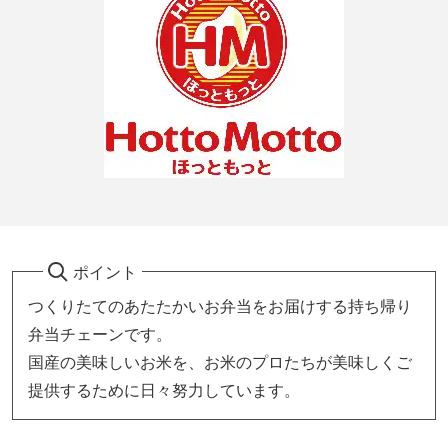
ポイント
つくりたてのあたたかいお弁当をお届けする持ち帰り
弁当チェーンです。
国産の美味しいお米を、お米のプロたちが美味しくご
提供するために日々努力しています。