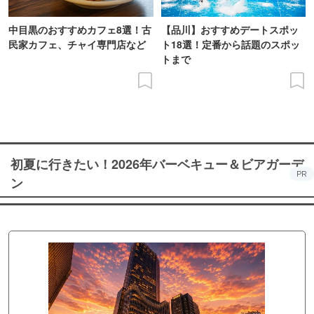
中目黒のおすすめカフェ8選！古
【品川】おすすめデートスポッ
民家カフェ、チャイ専門店など
ト18選！定番から話題のスポッ
トまで
初夏に行きたい！2026年バーベキュー＆ビアガーデ
PR
ン