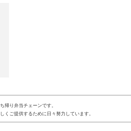
ち帰り弁当チェーンです。
しくご提供するために日々努力しています。