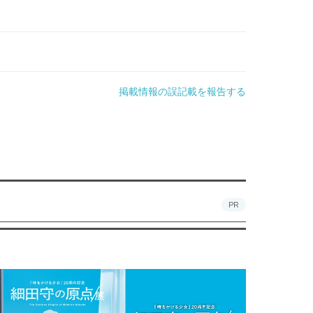
掲載情報の誤記載を報告する
PR