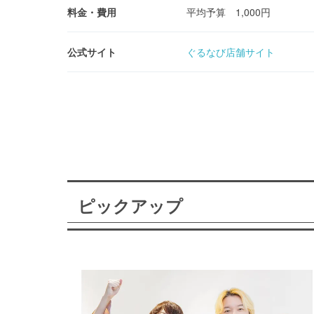
料金・費用
平均予算 1,000円
公式サイト
ぐるなび店舗サイト
ピックアップ