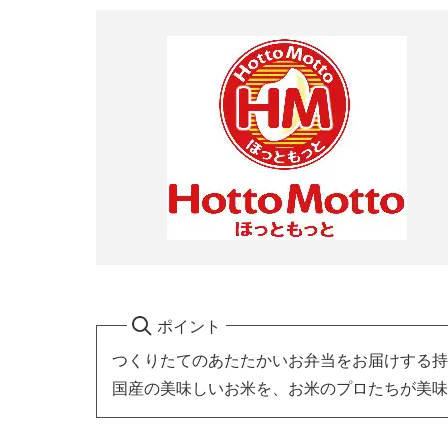
ポイント
つくりたてのあたたかいお弁当をお届けする持
国産の美味しいお米を、お米のプロたちが美味