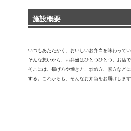
施設概要
いつもあたたかく、おいしいお弁当を味わってい
そんな想いから、お弁当はひとつひとつ、お店で
そこには、揚げ方や焼き方、炒め方、煮方などに
する。これからも、そんなお弁当をお届けします