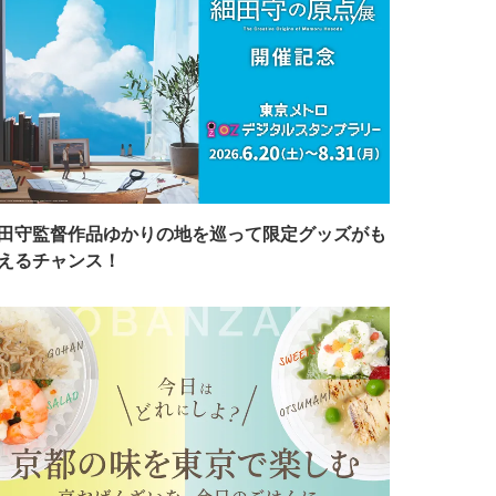
田守監督作品ゆかりの地を巡って限定グッズがも
えるチャンス！