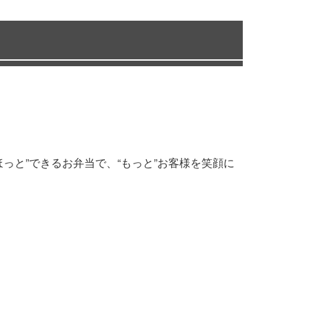
っと”できるお弁当で、“もっと”お客様を笑顔に