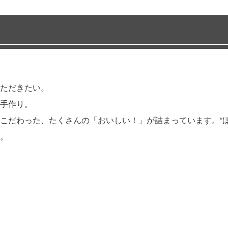
ただきたい。
手作り。
こだわった、たくさんの「おいしい！」が詰まっています。“ほ
。