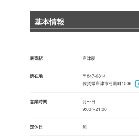
基本情報
最寄駅
唐津駅
所在地
〒847-0814
佐賀県唐津市弓鷹町1506
営業時間
月〜日
9:00〜21:00
定休日
無