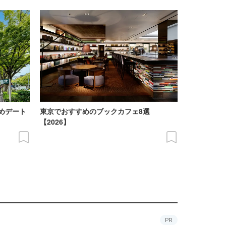
めデート
東京でおすすめのブックカフェ8選
【2026】
PR