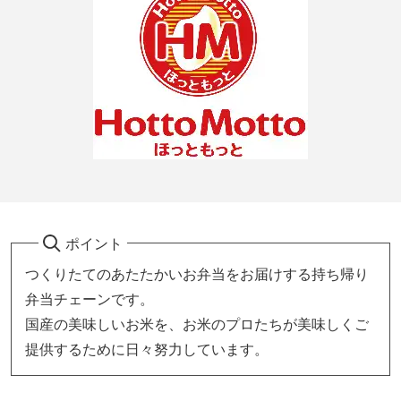
ポイント
つくりたてのあたたかいお弁当をお届けする持ち帰り
弁当チェーンです。
国産の美味しいお米を、お米のプロたちが美味しくご
提供するために日々努力しています。