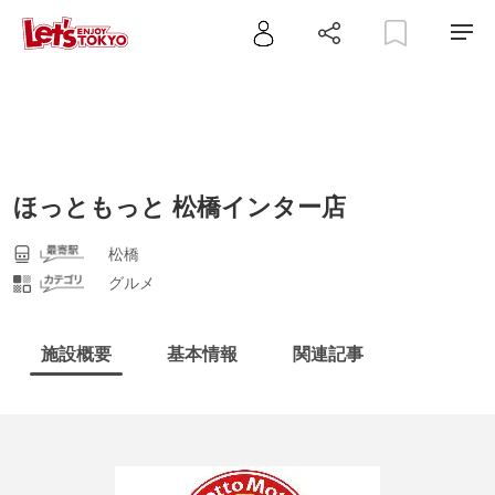
ほっともっと 松橋インター店
松橋
グルメ
施設概要
基本情報
関連記事