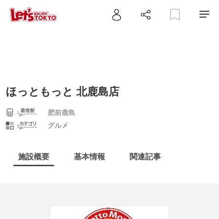
ほっともっと 北鹿島店
肥前鹿島
グルメ
施設概要
基本情報
関連記事