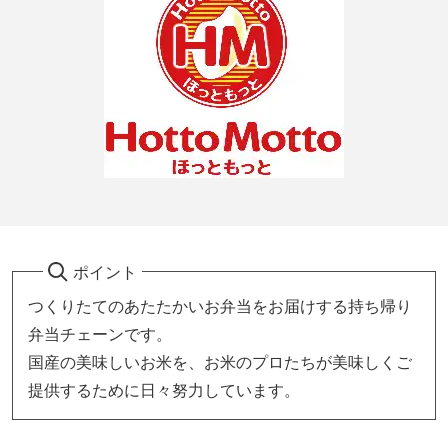
ポイント
つくりたてのあたたかいお弁当をお届けする持ち帰り
弁当チェーンです。
国産の美味しいお米を、お米のプロたちが美味しくご
提供するために日々努力しています。