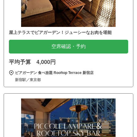
屋上テラスでビアガーデン！ジューシーなお肉を堪能
空席確認・予約
平均予算 4,000円
ビアガーデン 食べ放題 Rooftop Terrace 新宿店
新宿駅／東京都