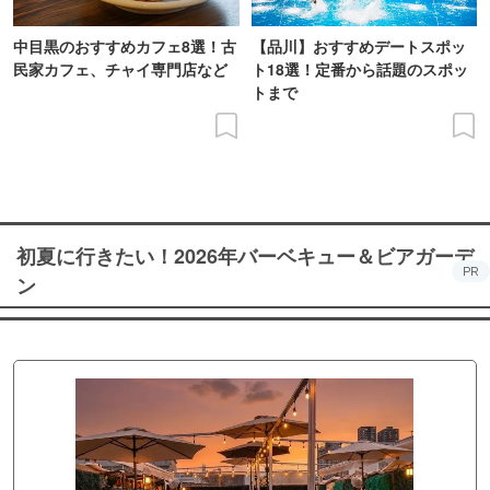
中目黒のおすすめカフェ8選！古
【品川】おすすめデートスポッ
民家カフェ、チャイ専門店など
ト18選！定番から話題のスポッ
トまで
初夏に行きたい！2026年バーベキュー＆ビアガーデ
PR
ン