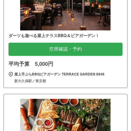
ダーツも遊べる屋上テラスBBQ＆ビアガーデン！
空席確認・予約
平均予算 5,000円
屋上手ぶらBBQビアガーデン TERRACE GARDEN 8848
新大久保駅／東京都