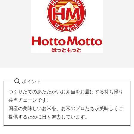
ポイント
つくりたてのあたたかいお弁当をお届けする持ち帰り
弁当チェーンです。
国産の美味しいお米を、お米のプロたちが美味しくご
提供するために日々努力しています。