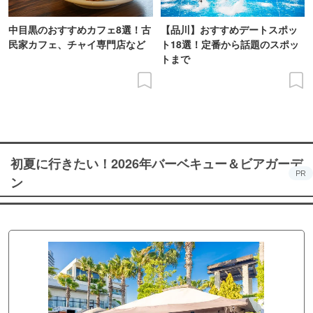
中目黒のおすすめカフェ8選！古
【品川】おすすめデートスポッ
民家カフェ、チャイ専門店など
ト18選！定番から話題のスポッ
トまで
初夏に行きたい！2026年バーベキュー＆ビアガーデ
PR
ン