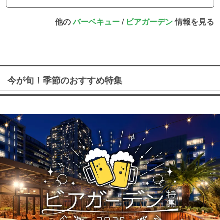
他の
バーベキュー
/
ビアガーデン
情報を見る
今が旬！季節のおすすめ特集