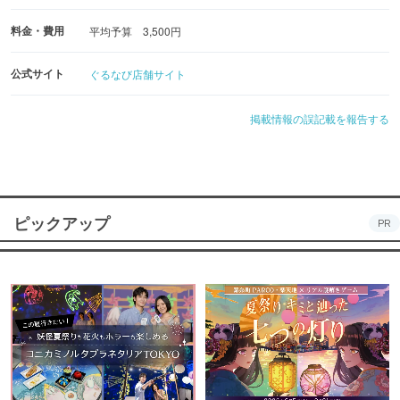
料金・費用
平均予算 3,500円
公式サイト
ぐるなび店舗サイト
掲載情報の誤記載を報告する
ピックアップ
PR