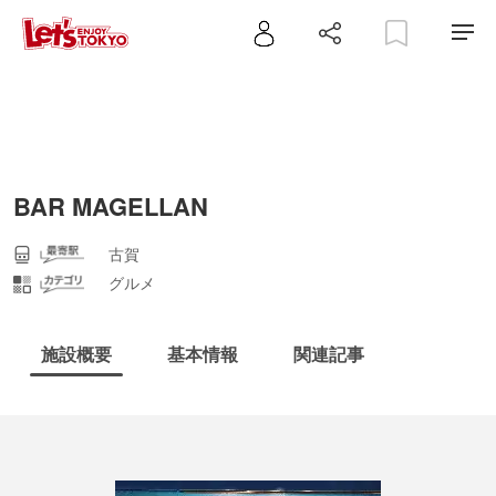
BAR MAGELLAN
古賀
グルメ
施設概要
基本情報
関連記事