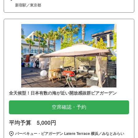
新宿駅／東京都
全天候型！日本有数の海が近い開放感抜群ビアガーデン
空席確認・予約
平均予算 5,000円
バーベキュー・ビアガーデン Latere Terrace 横浜／みなとみらい