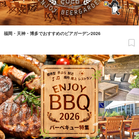
福岡・天神・博多でおすすめのビアガーデン2026