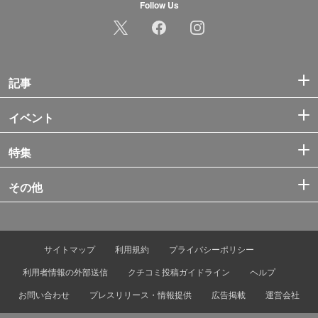
Follow Us
記事
イベント
特集
その他
サイトマップ
利用規約
プライバシーポリシー
利用者情報の外部送信
クチコミ投稿ガイドライン
ヘルプ
お問い合わせ
プレスリリース・情報提供
広告掲載
運営会社