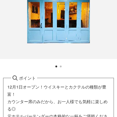
ポイント
12月1日オープン！ウイスキーとカクテルの種類が豊
富！
カウンター席のみだから、お一人様でも気軽に楽しめ
る◎
元ホテルバーテンダーの本格的な一杯をご堪能くださ