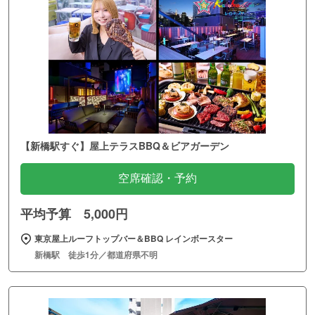
【新橋駅すぐ】屋上テラスBBQ＆ビアガーデン
空席確認・予約
平均予算 5,000円
東京屋上ルーフトップバー＆BBQ レインボースター
新橋駅 徒歩1分／都道府県不明