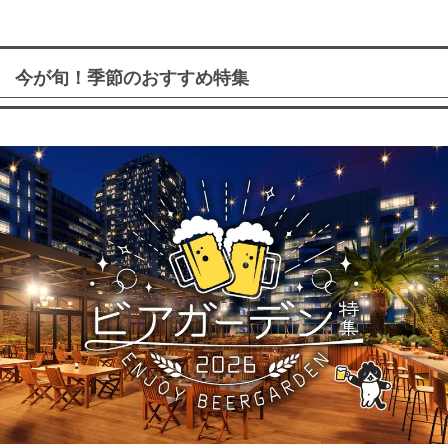
今が旬！季節のおすすめ特集