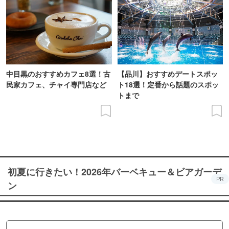
中目黒のおすすめカフェ8選！古
【品川】おすすめデートスポッ
民家カフェ、チャイ専門店など
ト18選！定番から話題のスポッ
トまで
初夏に行きたい！2026年バーベキュー＆ビアガーデ
PR
ン