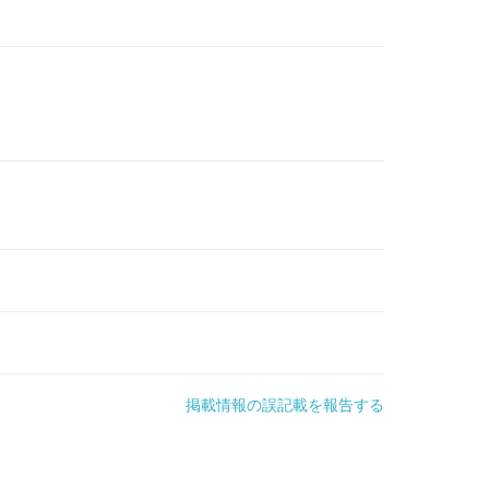
掲載情報の誤記載を報告する