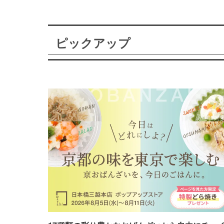
ピックアップ