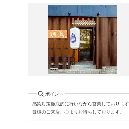
ポイント
感染対策徹底的に行いながら営業しております
皆様のご来店、心よりお待ちしております。