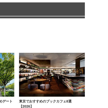
めデート
東京でおすすめのブックカフェ8選
【2026】