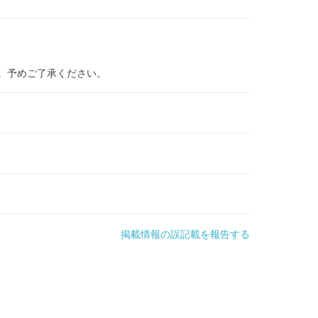
。予めご了承ください。
掲載情報の誤記載を報告する