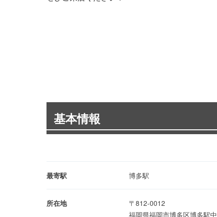
基本情報
最寄駅
博多駅
所在地
〒812-0012
福岡県福岡市博多区博多駅中央