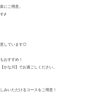
富にご用意。
す♪
意しています◎
もおすすめ！
【かな川】でお過ごしください。
しみいただけるコースをご用意！