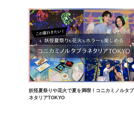
妖怪夏祭りや花火で夏を満喫！コニカミノルタプ
ネタリアTOKYO