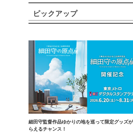
ピックアップ
細田守監督作品ゆかりの地を巡って限定グッズが
らえるチャンス！