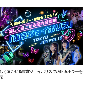
しく過ごせる東京ジョイポリスで絶叫＆ホラーを
喫！