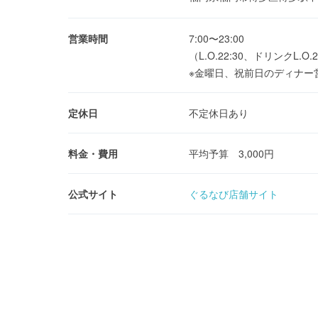
営業時間
7:00〜23:00
（L.O.22:30、ドリンクL.O.2
※金曜日、祝前日のディナー
定休日
不定休日あり
料金・費用
平均予算 3,000円
公式サイト
ぐるなび店舗サイト