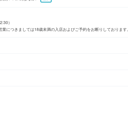
2:30）
営業につきましては18歳未満の入店およびご予約をお断りしております