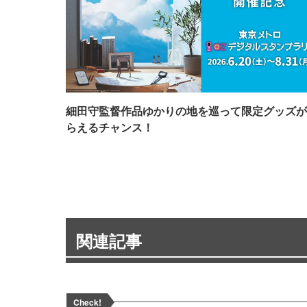
細田守監督作品ゆかりの地を巡って限定グッズが
らえるチャンス！
関連記事
Check!