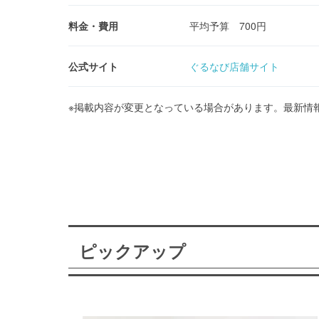
料金・費用
平均予算 700円
公式サイト
ぐるなび店舗サイト
※掲載内容が変更となっている場合があります。最新情
ピックアップ