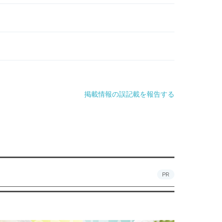
掲載情報の誤記載を報告する
PR