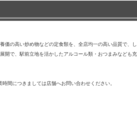
養価の高い炒め物などの定食類を、全店均一の高い品質で、し
展開で、駅前立地を活かしたアルコール類・おつまみなども充
日)の営業時間につきましては店舗へお問い合わせください。