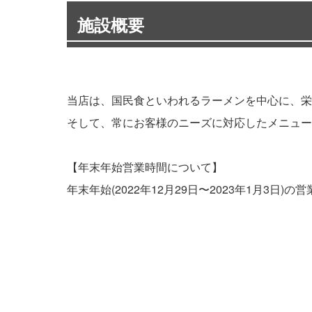
施設概要
当店は、国民食といわれるラーメンを中心に、栄
そして、常にお客様のニーズに対応したメニュー
【年末年始営業時間について】
年末年始(2022年12月29日〜2023年1月3