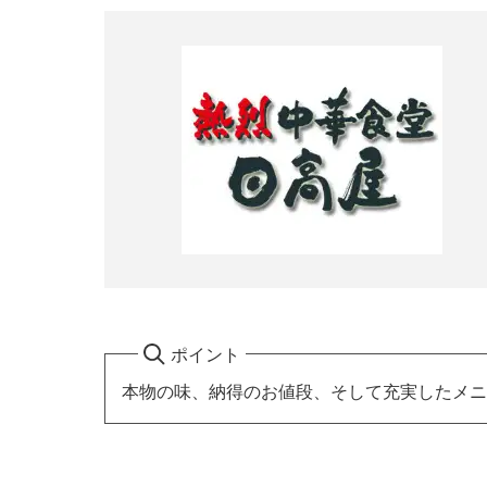
ポイント
本物の味、納得のお値段、そして充実したメニ