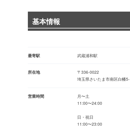
基本情報
最寄駅
武蔵浦和駅
所在地
〒336-0022
埼玉県さいたま市南区白幡5-1
営業時間
月〜土
11:00〜24:00
日・祝日
11:00〜23:00