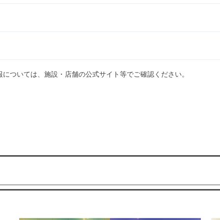
報については、施設・店舗の公式サイト等でご確認ください。