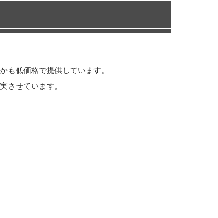
かも低価格で提供しています。
実させています。