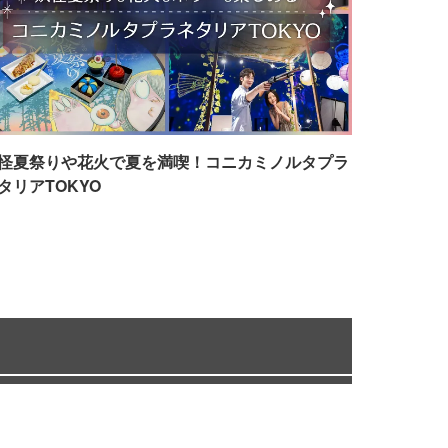
怪夏祭りや花火で夏を満喫！コニカミノルタプラ
タリアTOKYO