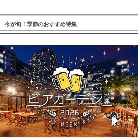
今が旬！季節のおすすめ特集