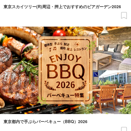
東京スカイツリー(R)周辺・押上でおすすめのビアガーデン2026
東京都内で手ぶらバーベキュー（BBQ）2026