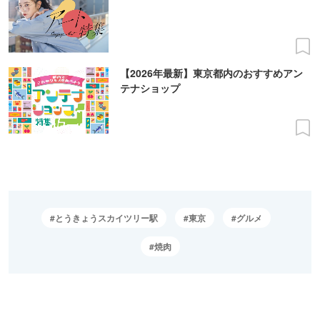
【2026年最新】東京都内のおすすめアン
テナショップ
とうきょうスカイツリー駅
東京
グルメ
焼肉