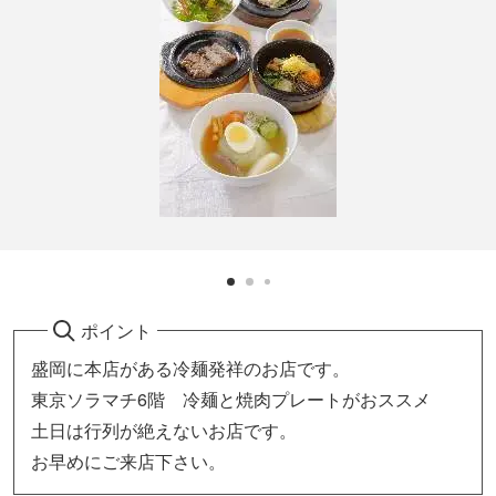
ポイント
盛岡に本店がある冷麺発祥のお店です。
東京ソラマチ6階 冷麺と焼肉プレートがおススメ
土日は行列が絶えないお店です。
お早めにご来店下さい。