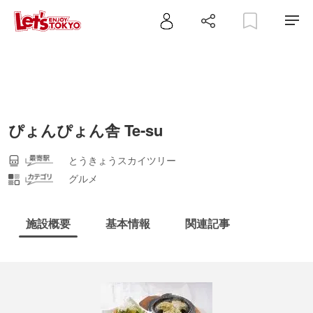
ぴょんぴょん舎 Te‐su
とうきょうスカイツリー
グルメ
施設概要
基本情報
関連記事