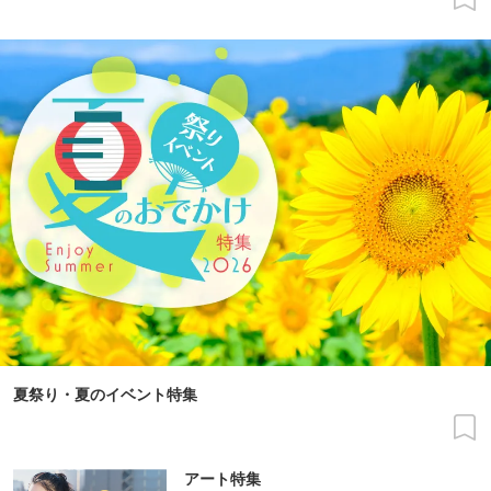
夏祭り・夏のイベント特集
アート特集