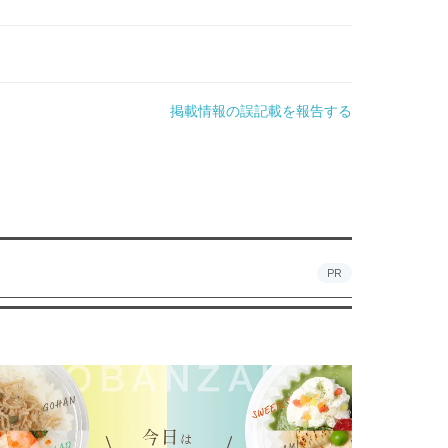
掲載情報の誤記載を報告する
PR