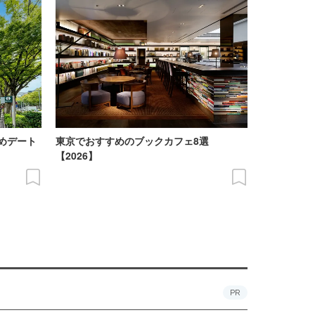
めデート
東京でおすすめのブックカフェ8選
【2026】
PR