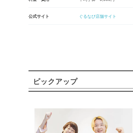
公式サイト
ぐるなび店舗サイト
ピックアップ