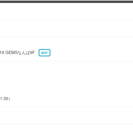
19 GEMSなんば9F
MAP
1:30）