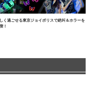
しく過ごせる東京ジョイポリスで絶叫＆ホラーを
喫！