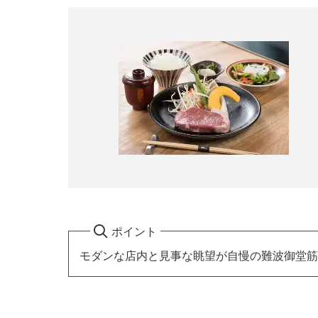
ポイント
モダンな店内と見事な眺望が自慢の難波御堂筋