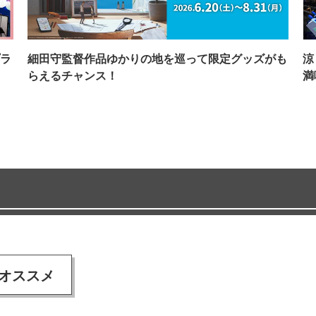
ラ
細田守監督作品ゆかりの地を巡って限定グッズがも
涼
らえるチャンス！
満
オススメ