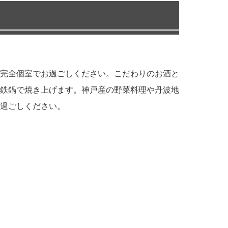
完全個室でお過ごしください。こだわりのお酒と
鉄鍋で焼き上げます。神戸産の野菜料理や丹波地
過ごしください。