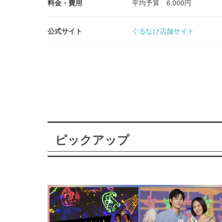
料金・費用
平均予算 6,000円
公式サイト
ぐるなび店舗サイト
ピックアップ