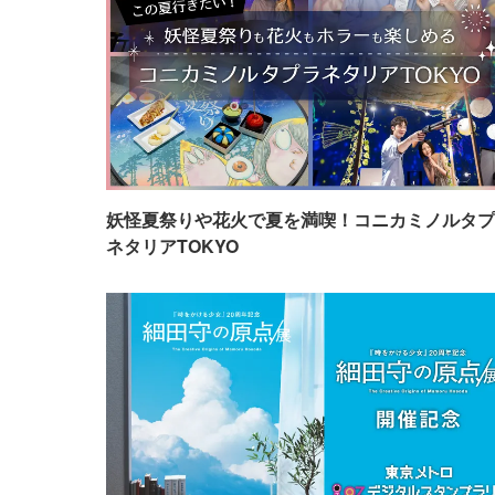
妖怪夏祭りや花火で夏を満喫！コニカミノルタプ
ネタリアTOKYO