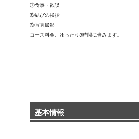
⑦食事・歓談
⑧結びの挨拶
⑨写真撮影
コース料金、ゆったり3時間に含みます。
基本情報