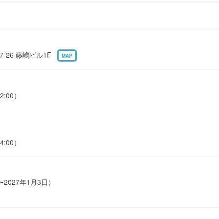
-26 藤嶋ビル1F
MAP
2:00）
4:00）
〜2027年1月3日）