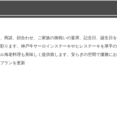
、商談、顔合わせ、ご家族の御祝いの宴席、記念日、誕生日を
彩ります。神戸牛サーロインステーキやヒレステーキを厚手の
ル海老料理も美味しく提供致します。安らぎの空間で優雅にお
プランを更新