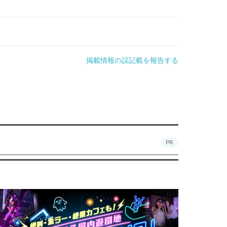
掲載情報の誤記載を報告する
PR