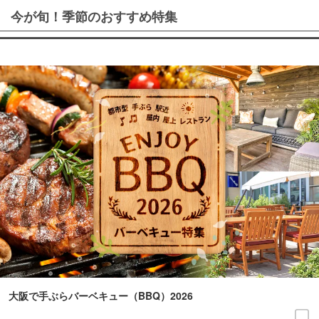
今が旬！季節のおすすめ特集
大阪で手ぶらバーベキュー（BBQ）2026