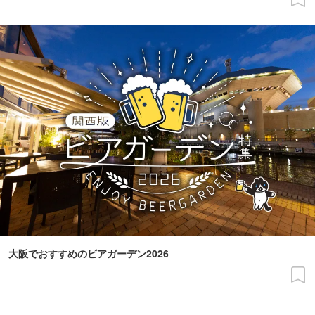
大阪でおすすめのビアガーデン2026