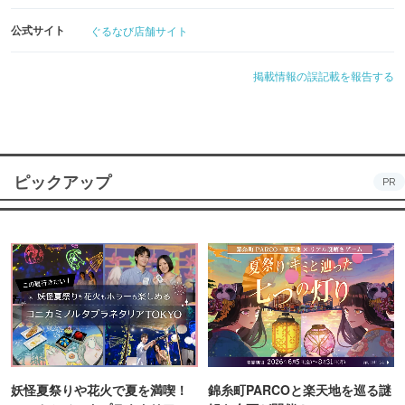
公式サイト
ぐるなび店舗サイト
掲載情報の誤記載を報告する
ピックアップ
PR
妖怪夏祭りや花火で夏を満喫！
錦糸町PARCOと楽天地を巡る謎