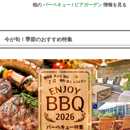
他の
バーベキュー
/
ビアガーデン
情報を見る
今が旬！季節のおすすめ特集