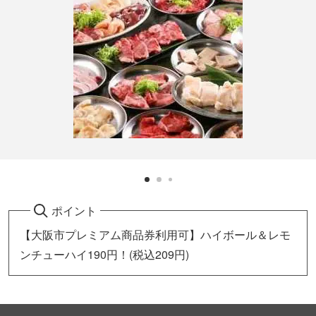
ポイント
【大阪市プレミアム商品券利用可】ハイボール＆レモ
ンチューハイ190円！(税込209円)