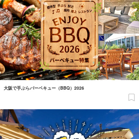
大阪で手ぶらバーベキュー（BBQ）2026