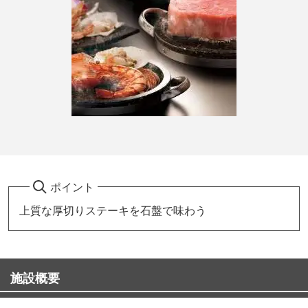
ポイント
上質な厚切りステーキを石盤で味わう
施設概要