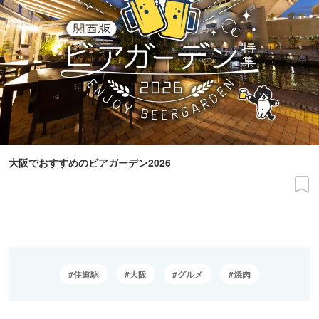
大阪でおすすめのビアガーデン2026
住道駅
大阪
グルメ
焼肉