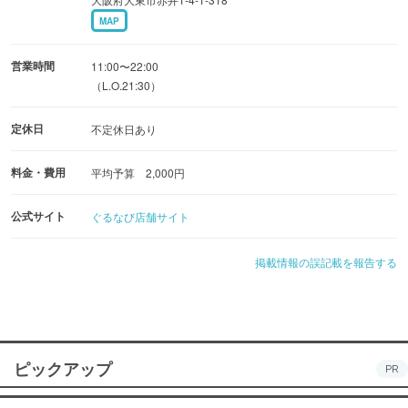
MAP
営業時間
11:00〜22:00
（L.O.21:30）
定休日
不定休日あり
料金・費用
平均予算 2,000円
公式サイト
ぐるなび店舗サイト
掲載情報の誤記載を報告する
ピックアップ
PR