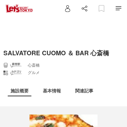
SALVATORE CUOMO ＆ BAR 心斎橋
心斎橋
グルメ
施設概要
基本情報
関連記事