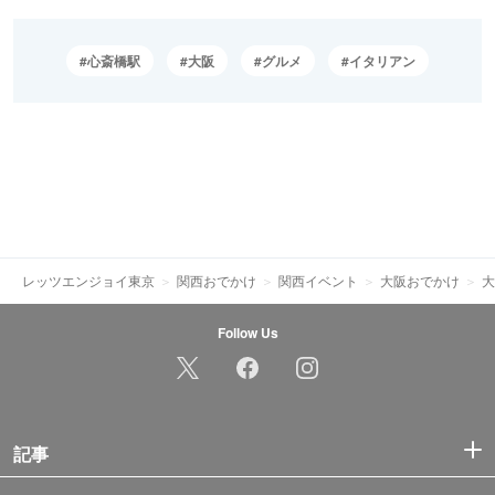
心斎橋駅
大阪
グルメ
イタリアン
レッツエンジョイ東京
関西おでかけ
関西イベント
大阪おでかけ
大
Follow Us
記事