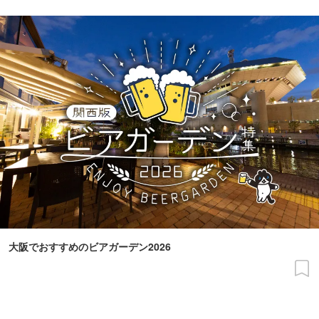
大阪でおすすめのビアガーデン2026