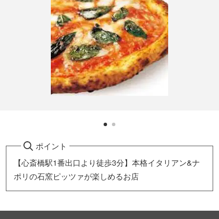
ポイント
【心斎橋駅1番出口より徒歩3分】本格イタリアン&ナ
ポリの石窯ピッツァが楽しめるお店