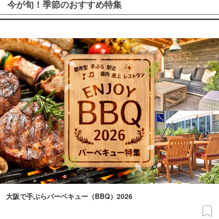
今が旬！季節のおすすめ特集
大阪で手ぶらバーベキュー（BBQ）2026