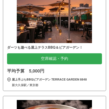
ダーツも遊べる屋上テラスBBQ＆ビアガーデン！
空席確認・予約
平均予算 5,000円
屋上手ぶらBBQビアガーデン TERRACE GARDEN 8848
新大久保駅／東京都