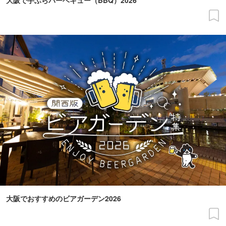
大阪で手ぶらバーベキュー（BBQ）2026
大阪でおすすめのビアガーデン2026