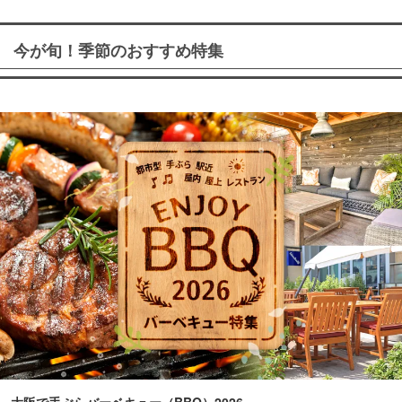
今が旬！季節のおすすめ特集