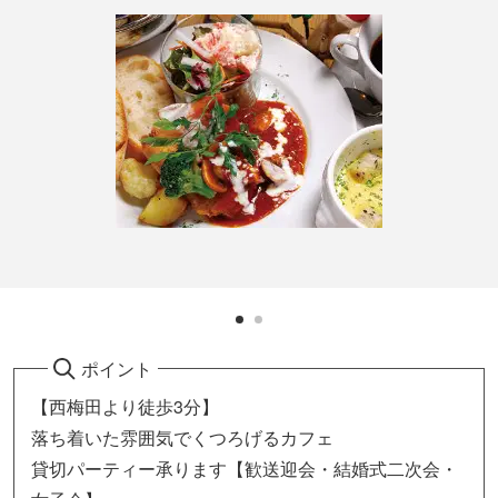
ポイント
【西梅田より徒歩3分】
落ち着いた雰囲気でくつろげるカフェ
貸切パーティー承ります【歓送迎会・結婚式二次会・