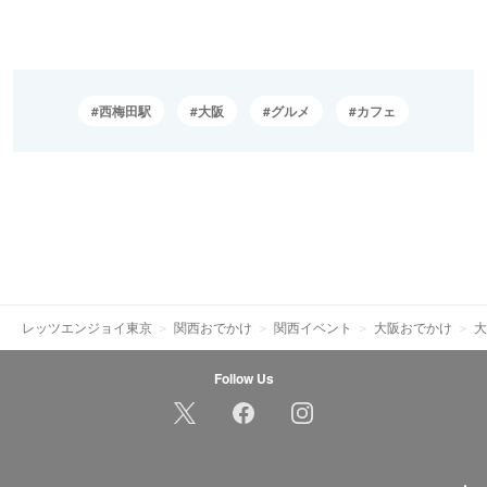
西梅田駅
大阪
グルメ
カフェ
レッツエンジョイ東京
関西おでかけ
関西イベント
大阪おでかけ
大
Follow Us