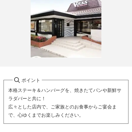
ポイント
本格ステーキ＆ハンバーグを、焼きたてパンや新鮮サ
ラダバーと共に！
広々とした店内で、ご家族とのお食事からご宴会ま
で、心ゆくまでお楽しみください。