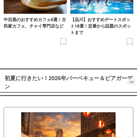
中目黒のおすすめカフェ8選！古
【品川】おすすめデートスポッ
民家カフェ、チャイ専門店など
ト18選！定番から話題のスポッ
トまで
初夏に行きたい！2026年バーベキュー＆ビアガーデ
PR
ン