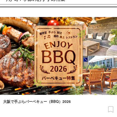
大阪で手ぶらバーベキュー（BBQ）2026