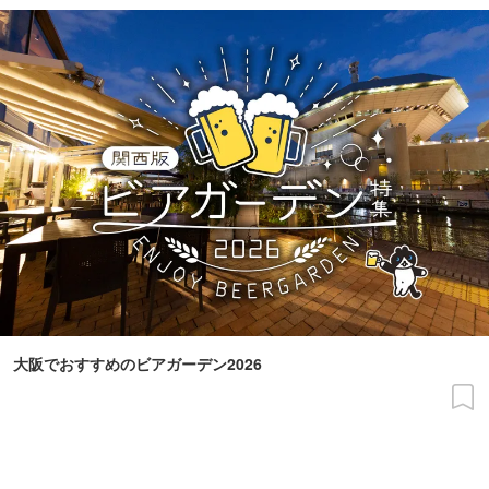
大阪でおすすめのビアガーデン2026