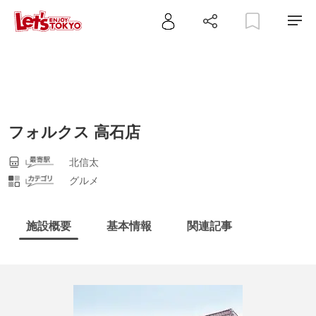
フォルクス 高石店
北信太
グルメ
施設概要
基本情報
関連記事