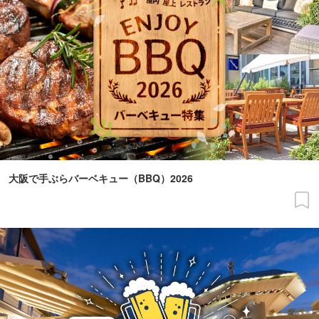
大阪で手ぶらバーベキュー（BBQ）2026