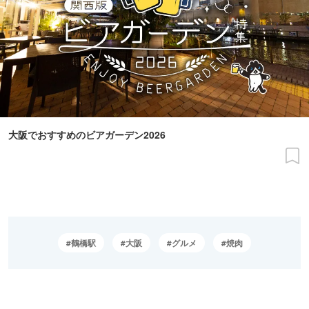
大阪でおすすめのビアガーデン2026
鶴橋駅
大阪
グルメ
焼肉