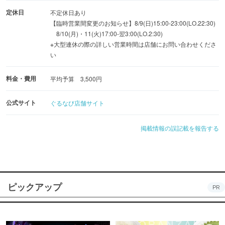
定休日
不定休日あり
【臨時営業間変更のお知らせ】8/9(日)15:00-23:00(LO.22:30)
8/10(月)・11(火)17:00-翌3:00(LO.2:30)
※大型連休の際の詳しい営業時間は店舗にお問い合わせくださ
い
料金・費用
平均予算 3,500円
公式サイト
ぐるなび店舗サイト
掲載情報の誤記載を報告する
ピックアップ
PR