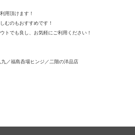
利用頂けます！
しむのもおすすめです！
ウトでも良し、お気軽にご利用ください！
八九／福島呑場ヒンジ／二階の洋品店