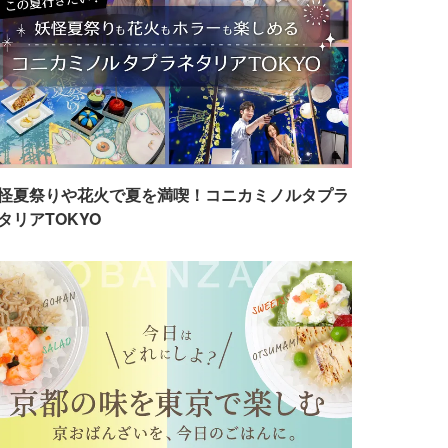
怪夏祭りや花火で夏を満喫！コニカミノルタプラ
タリアTOKYO