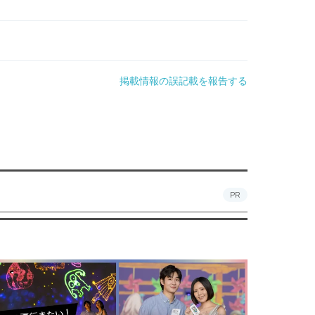
掲載情報の誤記載を報告する
PR