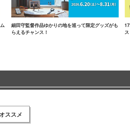
ム
細田守監督作品ゆかりの地を巡って限定グッズがも
1
らえるチャンス！
ス
オススメ