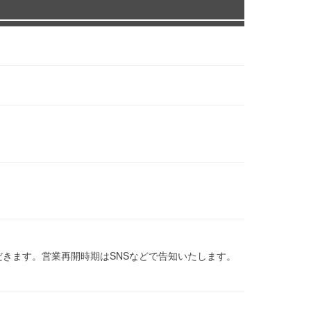
ただきます。営業再開時期はSNSなどで告知いたします。