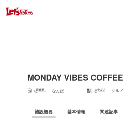
MONDAY VIBES COFFEE
グルメ
なんば
施設概要
基本情報
関連記事