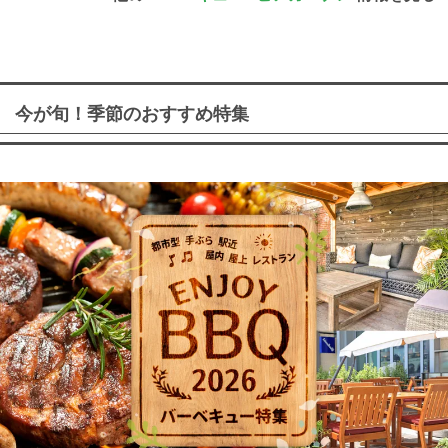
今が旬！季節のおすすめ特集