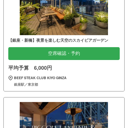
【銀座・新橋】夜景を楽しむ天空のスカイビアガーデン
空席確認・予約
平均予算 6,000円
BEEF STEAK CLUB KIYO GINZA
銀座駅／東京都