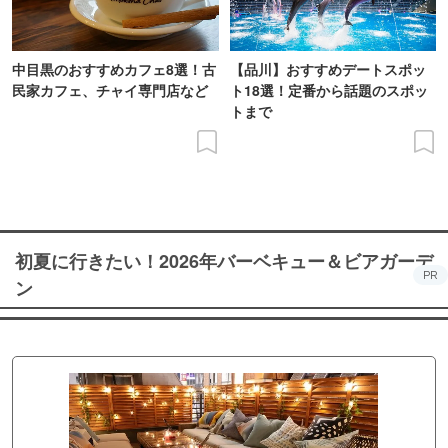
中目黒のおすすめカフェ8選！古
【品川】おすすめデートスポッ
民家カフェ、チャイ専門店など
ト18選！定番から話題のスポッ
トまで
初夏に行きたい！2026年バーベキュー＆ビアガーデ
PR
ン