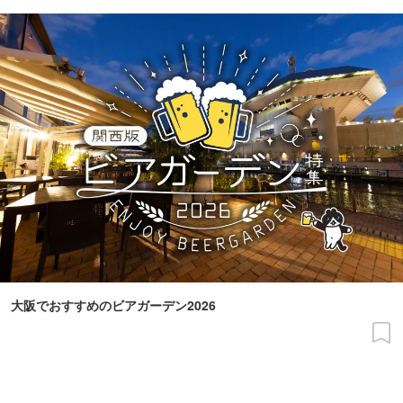
大阪でおすすめのビアガーデン2026