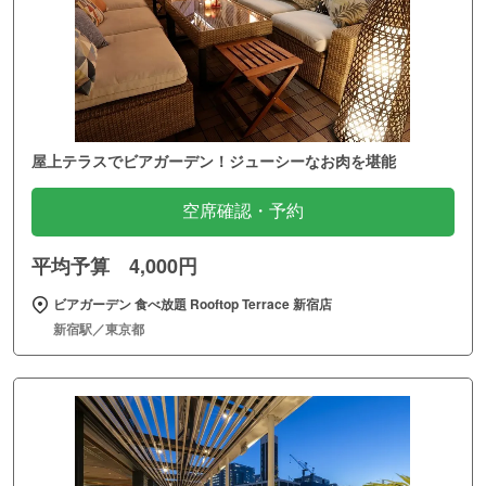
屋上テラスでビアガーデン！ジューシーなお肉を堪能
空席確認・予約
平均予算 4,000円
ビアガーデン 食べ放題 Rooftop Terrace 新宿店
新宿駅／東京都