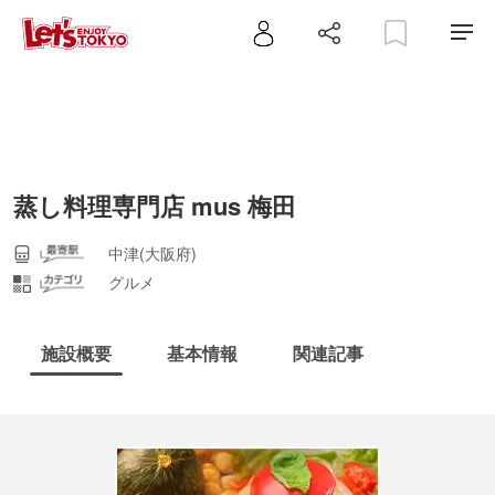
蒸し料理専門店 mus 梅田
中津(大阪府)
グルメ
施設概要
基本情報
関連記事