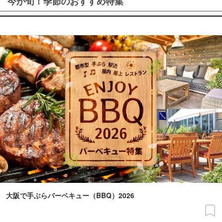
今が旬！季節のおすすめ特集
大阪で手ぶらバーベキュー（BBQ）2026