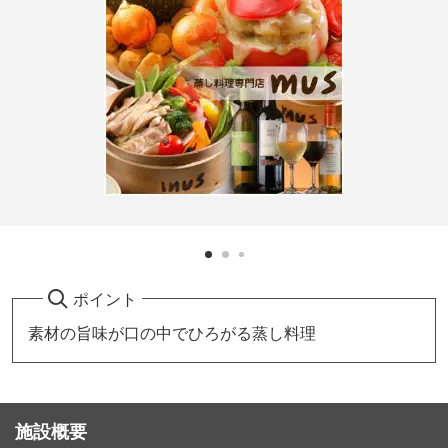
ポイント
素材の旨味が口の中でひろがる蒸し料理
施設概要